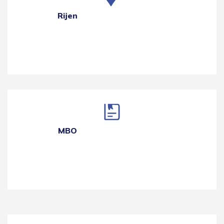
Rijen
MBO