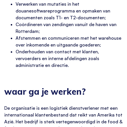
Verwerken van mutaties in het
douanesoftwareprogramma en opmaken van
documenten zoals T1- en T2-documenten;
Coördineren van zendingen vanuit de haven van
Rotterdam;
Afstemmen en communiceren met het warehouse
over inkomende en uitgaande goederen;
Onderhouden van contact met klanten,
vervoerders en interne afdelingen zoals
administratie en directie.
waar ga je werken?
De organisatie is een logistiek dienstverlener met een
internationaal klantenbestand dat reikt van Amerika tot
Azië. Het bedrijf is sterk vertegenwoordigd in de food &