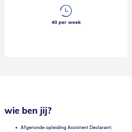
40 per week
wie ben jij?
Afgeronde opleiding Assistent Declarant;