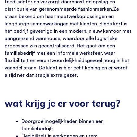
feed-sector en verzorgt daarnaast de opslag en
distributie van gerenommeerde fashionmerken.Ze
staan bekend om haar maatwerkoplossingen en
langdurige samenwerkingen met klanten. Sinds kort is
het bedrijf gevestigd in een modern, nieuw kantoor met
aangrenzend warehouse, waardoor alle logistieke
processen zijn gecentraliseerd. Het gaat om een
familiebedrijf met een informele werksfeer, waar
flexibiliteit en verantwoordelijkheidsgevoel hoog in het
vaandel staan. De klant is hier écht koning en er wordt
altijd net dat stapje extra gezet.
wat krijg je er voor terug?
Doorgroeimogelijkheden binnen een
familiebedrijf;
Flexibiliteit in werkdagen en uren;