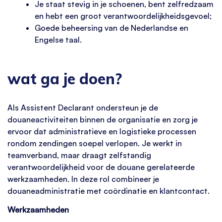
Je staat stevig in je schoenen, bent zelfredzaam
en hebt een groot verantwoordelijkheidsgevoel;
Goede beheersing van de Nederlandse en
Engelse taal.
wat ga je doen?
Als Assistent Declarant ondersteun je de
douaneactiviteiten binnen de organisatie en zorg je
ervoor dat administratieve en logistieke processen
rondom zendingen soepel verlopen. Je werkt in
teamverband, maar draagt zelfstandig
verantwoordelijkheid voor de douane gerelateerde
werkzaamheden. In deze rol combineer je
douaneadministratie met coördinatie en klantcontact.
Werkzaamheden