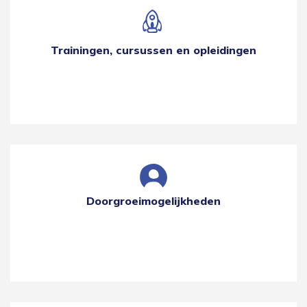
Trainingen, cursussen en opleidingen
Doorgroeimogelijkheden