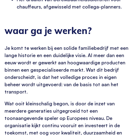
chauffeurs, afgewisseld met collega-planners.
waar ga je werken?
Je komt te werken bij een solide familiebedrijf met een
lange historie en een duidelijke visie. Al meer dan een
eeuw wordt er gewerkt aan hoogwaardige producten
binnen een gespecialiseerde markt. Wat dit bedrijf
onderscheidt, is dat het volledige proces in eigen
beheer wordt uitgevoerd: van de basis tot aan het
transport.
Wat ooit kleinschalig begon, is door de inzet van
meerdere generaties uitgegroeid tot een
toonaangevende speler op Europees niveau. De
organisatie kijkt continu vooruit en investeert in de
toekomst, met oog voor kwaliteit, duurzaamheid en