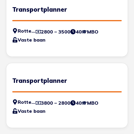
Transportplanner
Rotterdam
2800 – 3500
40
MBO
Vaste baan
Transportplanner
Rotterdam
3800 – 2800
40
MBO
Vaste baan