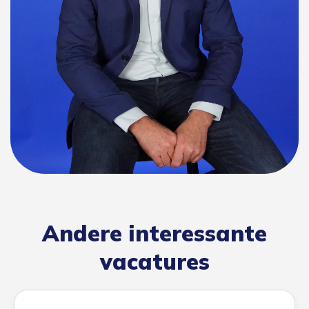
Andere interessante
vacatures