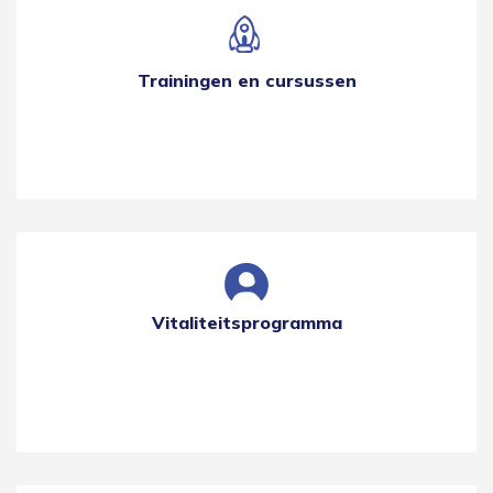
Trainingen en cursussen
Vitaliteitsprogramma