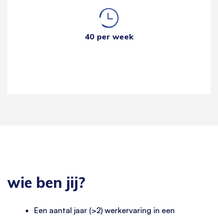
40 per week
wie ben jij?
Een aantal jaar (>2) werkervaring in een