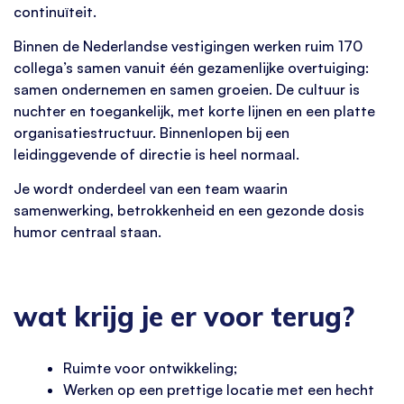
continuïteit.
Binnen de Nederlandse vestigingen werken ruim 170
collega’s samen vanuit één gezamenlijke overtuiging:
samen ondernemen en samen groeien. De cultuur is
nuchter en toegankelijk, met korte lijnen en een platte
organisatiestructuur. Binnenlopen bij een
leidinggevende of directie is heel normaal.
Je wordt onderdeel van een team waarin
samenwerking, betrokkenheid en een gezonde dosis
humor centraal staan.
wat krijg je er voor terug?
Ruimte voor ontwikkeling;
Werken op een prettige locatie met een hecht