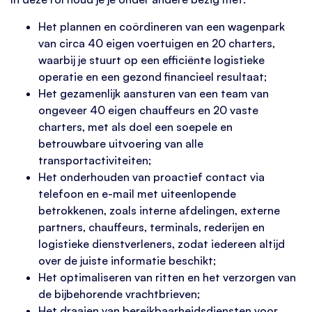
Het plannen en coördineren van een wagenpark
van circa 40 eigen voertuigen en 20 charters,
waarbij je stuurt op een efficiënte logistieke
operatie en een gezond financieel resultaat;
Het gezamenlijk aansturen van een team van
ongeveer 40 eigen chauffeurs en 20 vaste
charters, met als doel een soepele en
betrouwbare uitvoering van alle
transportactiviteiten;
Het onderhouden van proactief contact via
telefoon en e-mail met uiteenlopende
betrokkenen, zoals interne afdelingen, externe
partners, chauffeurs, terminals, rederijen en
logistieke dienstverleners, zodat iedereen altijd
over de juiste informatie beschikt;
Het optimaliseren van ritten en het verzorgen van
de bijbehorende vrachtbrieven;
Het draaien van bereikbaarheidsdiensten voor