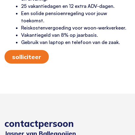
25 vakantiedagen en 12 extra ADV-dagen.
Een solide pensioenregeling voor jouw
toekomst.
Reiskostenvergoeding voor woon-werkverkeer.
Vakantiegeld van 8% op jaarbasis.
Gebruik van laptop en telefoon van de zaak.
solliciteer
contactpersoon
Jasper van Ballegooijen