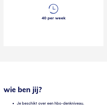
40 per week
wie ben jij?
Je beschikt over een hbo-denkniveau.