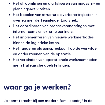
Het stroomlijnen en digitaliseren van magazijn- en
planningsactiviteiten.
Het bepalen van structurele verbetertrajecten in
overleg met de Teamleider Logistiek.
Het coördineren van procesveranderingen met
interne teams en externe partners.
Het implementeren van nieuwe werkmethodes
binnen de logistieke keten.
Het fungeren als aanspreekpunt op de werkvloer
en ondersteunen van de operatie.
Het verbinden van operationele werkzaamheden
met strategische doelstellingen.
waar ga je werken?
Je komt terecht bij een modern familiebedrijf in de