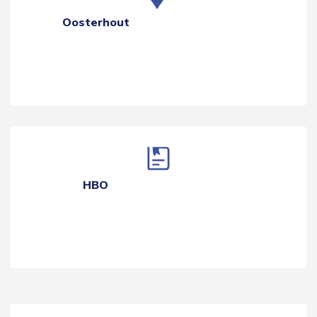
Oosterhout
HBO