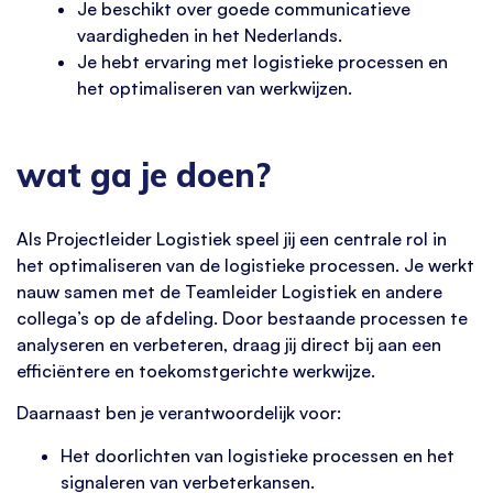
Je beschikt over goede communicatieve
vaardigheden in het Nederlands.
Je hebt ervaring met logistieke processen en
het optimaliseren van werkwijzen.
wat ga je doen?
Als Projectleider Logistiek speel jij een centrale rol in
het optimaliseren van de logistieke processen. Je werkt
nauw samen met de Teamleider Logistiek en andere
collega’s op de afdeling. Door bestaande processen te
analyseren en verbeteren, draag jij direct bij aan een
efficiëntere en toekomstgerichte werkwijze.
Daarnaast ben je verantwoordelijk voor:
Het doorlichten van logistieke processen en het
signaleren van verbeterkansen.