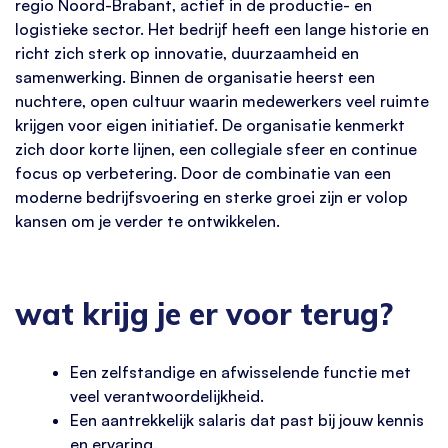
regio Noord-Brabant, actief in de productie- en
logistieke sector. Het bedrijf heeft een lange historie en
richt zich sterk op innovatie, duurzaamheid en
samenwerking. Binnen de organisatie heerst een
nuchtere, open cultuur waarin medewerkers veel ruimte
krijgen voor eigen initiatief. De organisatie kenmerkt
zich door korte lijnen, een collegiale sfeer en continue
focus op verbetering. Door de combinatie van een
moderne bedrijfsvoering en sterke groei zijn er volop
kansen om je verder te ontwikkelen.
wat krijg je er voor terug?
Een zelfstandige en afwisselende functie met
veel verantwoordelijkheid.
Een aantrekkelijk salaris dat past bij jouw kennis
en ervaring.