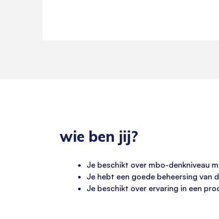
wie ben jij?
Je beschikt over mbo-denkniveau me
Je hebt een goede beheersing van d
Je beschikt over ervaring in een pro