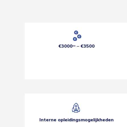
€3000
€3500
Interne opleidingsmogelijkheden