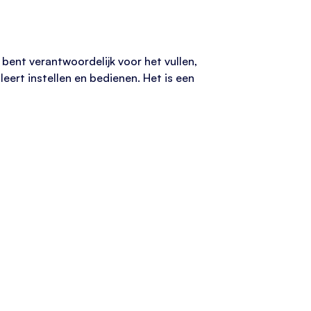
bent verantwoordelijk voor het vullen,
eert instellen en bedienen. Het is een