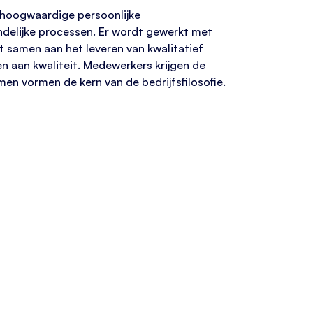
n hoogwaardige persoonlijke
ndelijke processen. Er wordt gewerkt met
 samen aan het leveren van kwalitatief
n aan kwaliteit. Medewerkers krijgen de
en vormen de kern van de bedrijfsfilosofie.