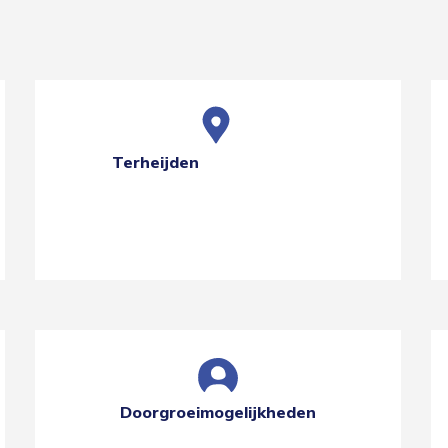
Terheijden
Doorgroeimogelijkheden