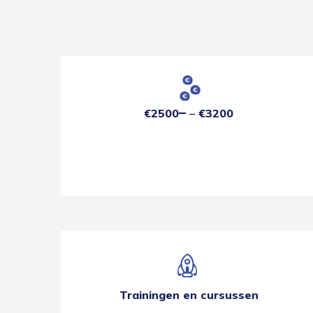
€2500
€3200
Trainingen en cursussen