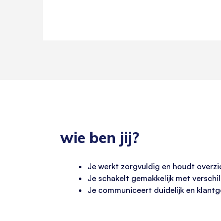
wie ben jij?
Je werkt zorgvuldig en houdt overzi
Je schakelt gemakkelijk met verschil
Je communiceert duidelijk en klantg