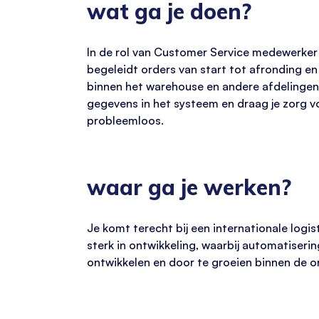
wat ga je doen?
In de rol van Customer Service medewerker 
begeleidt orders van start tot afronding en 
binnen het warehouse en andere afdelingen 
gegevens in het systeem en draag je zorg v
probleemloos.
waar ga je werken?
Je komt terecht bij een internationale logis
sterk in ontwikkeling, waarbij automatiseri
ontwikkelen en door te groeien binnen de 