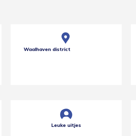
Waalhaven district
Leuke uitjes