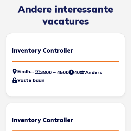
Andere interessante
vacatures
Inventory Controller
Eindhoven
3800 – 4500
40
Anders
Vaste baan
Inventory Controller