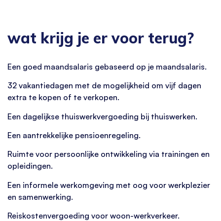
wat krijg je er voor terug?
Een goed maandsalaris gebaseerd op je maandsalaris.
32 vakantiedagen met de mogelijkheid om vijf dagen
extra te kopen of te verkopen.
Een dagelijkse thuiswerkvergoeding bij thuiswerken.
Een aantrekkelijke pensioenregeling.
Ruimte voor persoonlijke ontwikkeling via trainingen en
opleidingen.
Een informele werkomgeving met oog voor werkplezier
en samenwerking.
Reiskostenvergoeding voor woon-werkverkeer.