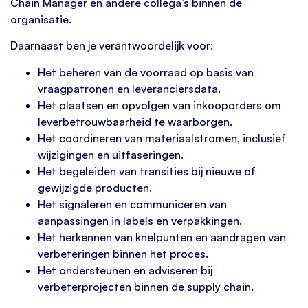
Chain Manager en andere collega’s binnen de
organisatie.
Daarnaast ben je verantwoordelijk voor:
Het beheren van de voorraad op basis van
vraagpatronen en leveranciersdata.
Het plaatsen en opvolgen van inkooporders om
leverbetrouwbaarheid te waarborgen.
Het coördineren van materiaalstromen, inclusief
wijzigingen en uitfaseringen.
Het begeleiden van transities bij nieuwe of
gewijzigde producten.
Het signaleren en communiceren van
aanpassingen in labels en verpakkingen.
Het herkennen van knelpunten en aandragen van
verbeteringen binnen het proces.
Het ondersteunen en adviseren bij
verbeterprojecten binnen de supply chain.