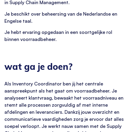
in Supply Chain Management.
Je beschikt over beheersing van de Nederlandse en
Engelse taal.
Je hebt ervaring opgedaan in een soortgelijke rol
binnen voorraadbeheer.
wat ga je doen?
Als Inventory Coordinator ben jij het centrale
aanspreekpunt als het gaat om voorraadbeheer. Je
analyseert klantvraag, bewaakt het voorraadniveau en
stemt alle processen zorgvuldig af met interne
afdelingen en leveranciers. Dankzij jouw overzicht en
communicatieve vaardigheden zorg je ervoor dat alles
soepel verloopt. Je werkt nauw samen met de Supply