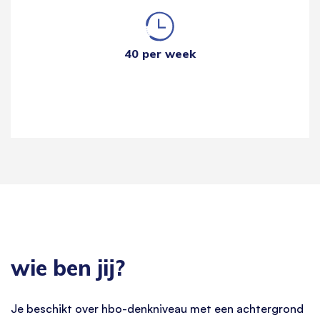
40 per week
wie ben jij?
Je beschikt over hbo-denkniveau met een achtergrond