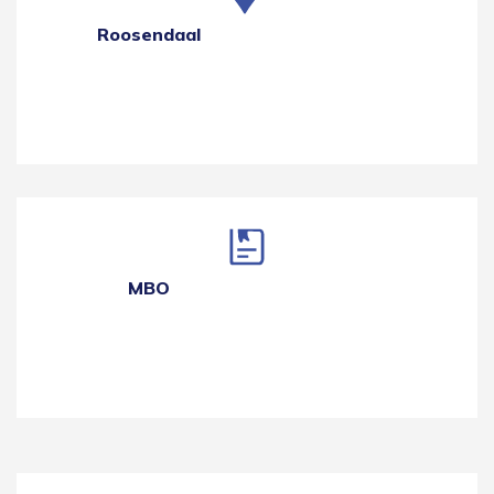
Roosendaal
MBO