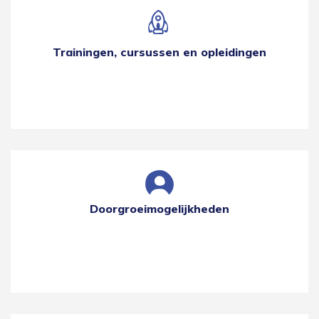
Trainingen, cursussen en opleidingen
Doorgroeimogelijkheden