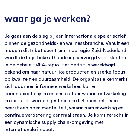
waar ga je werken?
Je gaat aan de slag bij een internationale speler actief
binnen de gezondheids- en wellnessbranche. Vanuit een
modern distributiecentrum in de regio Zuid-Nederland
wordt de logistieke afhandeling verzorgd voor klanten
in de gehele EMEA-regio. Het bedrijf is wereldwijd
bekend om haar natuurlijke producten en sterke focus
op kwaliteit en duurzaamheid. De organisatie kenmerkt
zich door een informele werksfeer, korte
communicatielijnen en een cultuur waarin ontwikkeling
en initiatief worden gestimuleerd. Binnen het team
heerst een open mentaliteit, waarin samenwerking en
continue verbetering centraal staan. Je komt terecht in
een dynamische supply chain-omgeving met
internationale impact.