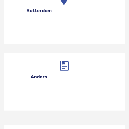
Rotterdam
Anders