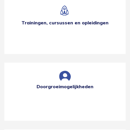
Trainingen, cursussen en opleidingen
Doorgroeimogelijkheden