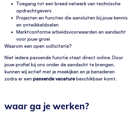
Toegang tot een breed netwerk van technische
opdrachtgevers
Projecten en functies die aansluiten bij jouw kennis
en ontwikkeldoelen
Marktconforme arbeidsvoorwaarden en aandacht
voor jouw groei
Waarom een open sollicitatie?
Niet iedere passende functie staat direct online. Door
jouw profiel bij ons onder de aandacht te brengen,
kunnen wij actief met je meekijken en je benaderen
zodra er een
passende vacature
beschikbaar komt.
waar ga je werken?