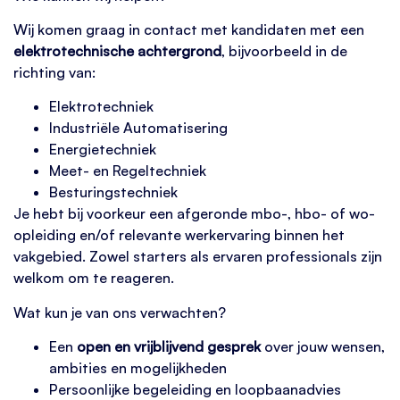
Wij komen graag in contact met kandidaten met een
elektrotechnische achtergrond
, bijvoorbeeld in de
richting van:
Elektrotechniek
Industriële Automatisering
Energietechniek
Meet- en Regeltechniek
Besturingstechniek
Je hebt bij voorkeur een afgeronde mbo-, hbo- of wo-
opleiding en/of relevante werkervaring binnen het
vakgebied. Zowel starters als ervaren professionals zijn
welkom om te reageren.
Wat kun je van ons verwachten?
Een
open en vrijblijvend gesprek
over jouw wensen,
ambities en mogelijkheden
Persoonlijke begeleiding en loopbaanadvies