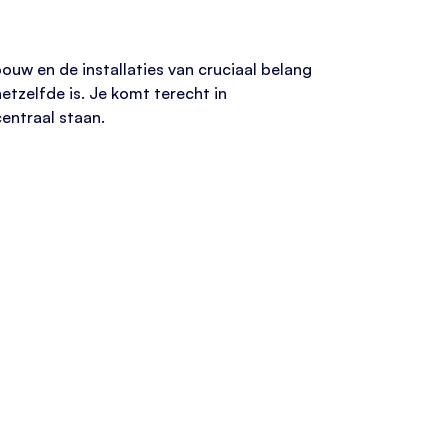
bouw en de installaties van cruciaal belang
etzelfde is. Je komt terecht in
entraal staan.