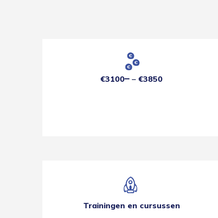
€3100
€3850
Trainingen en cursussen