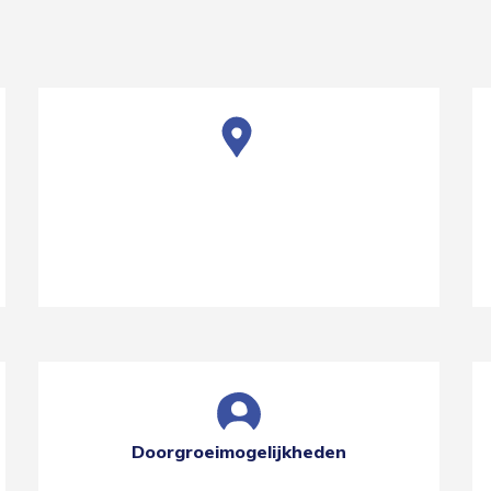
Doorgroeimogelijkheden