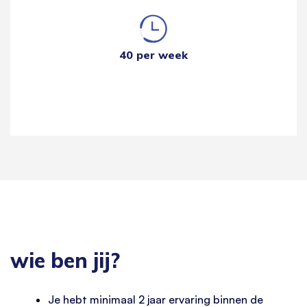
40 per week
wie ben jij?
Je hebt minimaal 2 jaar ervaring binnen de