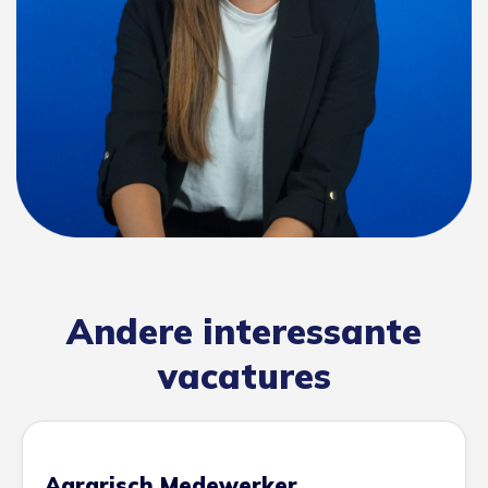
Andere interessante
vacatures
Agrarisch Medewerker