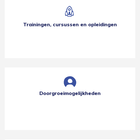
Trainingen, cursussen en opleidingen
Doorgroeimogelijkheden