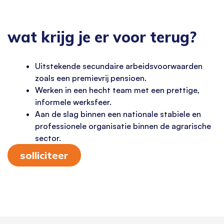
wat krijg je er voor terug?
Uitstekende secundaire arbeidsvoorwaarden
zoals een premievrij pensioen.
Werken in een hecht team met een prettige,
informele werksfeer.
Aan de slag binnen een nationale stabiele en
professionele organisatie binnen de agrarische
sector.
solliciteer