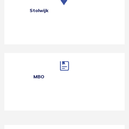
Stolwijk
MBO