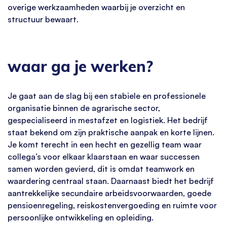
overige werkzaamheden waarbij je overzicht en
structuur bewaart.
waar ga je werken?
Je gaat aan de slag bij een stabiele en professionele
organisatie binnen de agrarische sector,
gespecialiseerd in mestafzet en logistiek. Het bedrijf
staat bekend om zijn praktische aanpak en korte lijnen.
Je komt terecht in een hecht en gezellig team waar
collega’s voor elkaar klaarstaan en waar successen
samen worden gevierd, dit is omdat teamwork en
waardering centraal staan. Daarnaast biedt het bedrijf
aantrekkelijke secundaire arbeidsvoorwaarden, goede
pensioenregeling, reiskostenvergoeding en ruimte voor
persoonlijke ontwikkeling en opleiding.