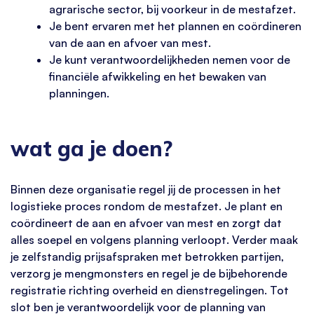
agrarische sector, bij voorkeur in de mestafzet.
Je bent ervaren met het plannen en coördineren
van de aan en afvoer van mest.
Je kunt verantwoordelijkheden nemen voor de
financiële afwikkeling en het bewaken van
planningen.
wat ga je doen?
Binnen deze organisatie regel jij de processen in het
logistieke proces rondom de mestafzet. Je plant en
coördineert de aan en afvoer van mest en zorgt dat
alles soepel en volgens planning verloopt. Verder maak
je zelfstandig prijsafspraken met betrokken partijen,
verzorg je mengmonsters en regel je de bijbehorende
registratie richting overheid en dienstregelingen. Tot
slot ben je verantwoordelijk voor de planning van