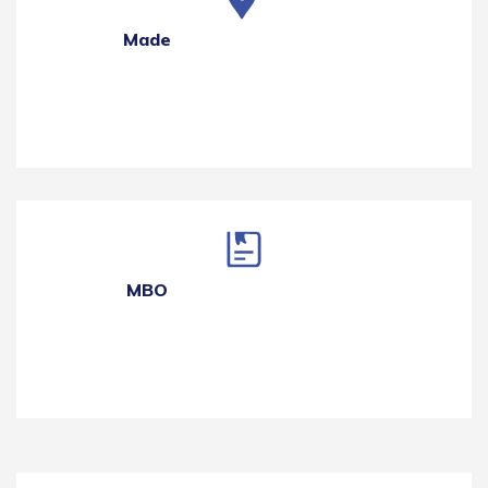
Made
MBO