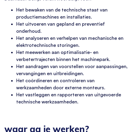
Het bewaken van de technische staat van
productiemachines en installaties.
Het uitvoeren van gepland en preventief
onderhoud.
Het analyseren en verhelpen van mechanische en
elektrotechnische storingen.
Het meewerken aan optimalisatie- en
verbetertrajecten binnen het machinepark.
Het aandragen van voorstellen voor aanpassingen,
vervangingen en uitbreidingen.
Het coördineren en controleren van
werkzaamheden door externe monteurs.
Het vastleggen en rapporteren van uitgevoerde
technische werkzaamheden.
waar ga je werken?