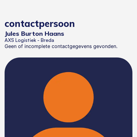
contactpersoon
Jules Burton Haans
AXS Logistiek - Breda
Geen of incomplete contactgegevens gevonden.