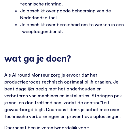
technische richting.
Je beschikt over goede beheersing van de
Nederlandse taal.
Je beschikt over bereidheid om te werken in een
tweeploegendienst.
wat ga je doen?
Als Allround Monteur zorg je ervoor dat het
productieproces technisch optimaal blijft draaien. Je
bent dagelijks bezig met het onderhouden en
verbeteren van machines en installaties. Storingen pak
je snel en doeltreffend aan, zodat de continuïteit
gewaarborgd blijft. Daarnaast denk je actief mee over
technische verbeteringen en preventieve oplossingen.
Daarnaast ben je verantwoordelijk voor: