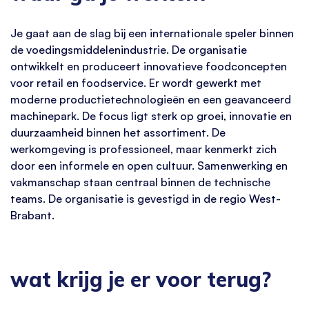
Je gaat aan de slag bij een internationale speler binnen
de voedingsmiddelenindustrie. De organisatie
ontwikkelt en produceert innovatieve foodconcepten
voor retail en foodservice. Er wordt gewerkt met
moderne productietechnologieën en een geavanceerd
machinepark. De focus ligt sterk op groei, innovatie en
duurzaamheid binnen het assortiment. De
werkomgeving is professioneel, maar kenmerkt zich
door een informele en open cultuur. Samenwerking en
vakmanschap staan centraal binnen de technische
teams. De organisatie is gevestigd in de regio West-
Brabant.
wat krijg je er voor terug?