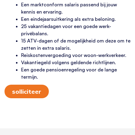
Een marktconform salaris passend bij jouw
kennis en ervaring.
Een eindejaarsuitkering als extra beloning.
25 vakantiedagen voor een goede werk-
privébalans.
15 ATV-dagen of de mogelijkheid om deze om te
zetten in extra salaris.
Reiskostenvergoeding voor woon-werkverkeer.
Vakantiegeld volgens geldende richtlijnen.
Een goede pensioenregeling voor de lange
termijn.
solliciteer