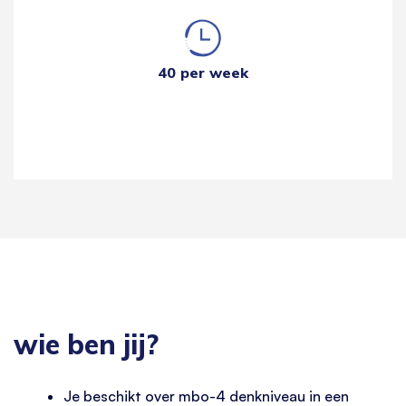
40 per week
wie ben jij?
Je beschikt over mbo-4 denkniveau in een