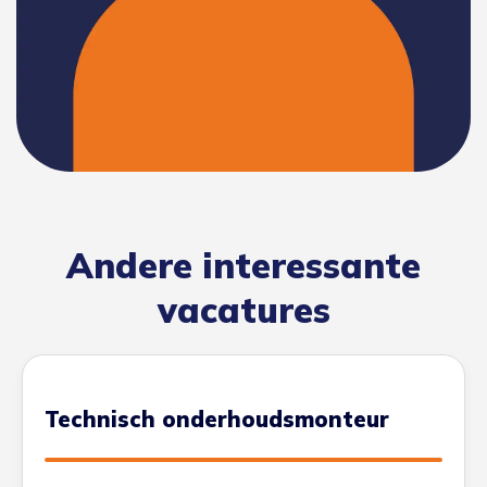
Andere interessante
vacatures
Technisch onderhoudsmonteur