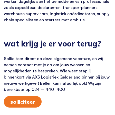
werken dagelijks aan het bemiddelen van professionals
zoals expediteur, declaranten, transportplanners,
warehouse supervisors, logistiek coördinatoren, supply
chain specialisten en starters met ambitie.
wat krijg je er voor terug?
Solliciteer direct op deze algemene vacature, en wij
nemen contact met je op om jouw wensen en
mogelijkheden te bespreken. Wie weet stap jij
binnenkort via AXS Logistiek Gelderland binnen bij jouw
nieuwe werkgever! Bellen kan natuurlijk ook! Wij zijn
bereikbaar op 024 – 440 1400
solliciteer