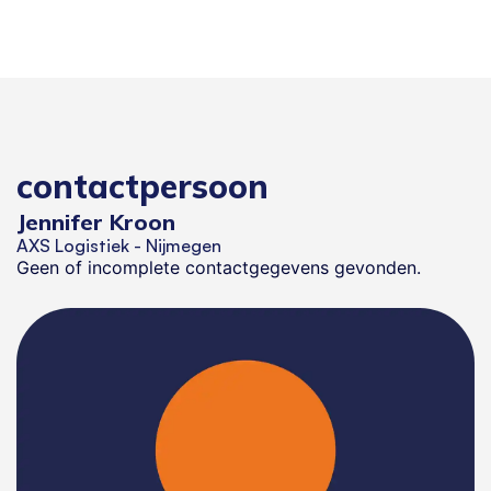
contactpersoon
Jennifer Kroon
AXS Logistiek - Nijmegen
Geen of incomplete contactgegevens gevonden.