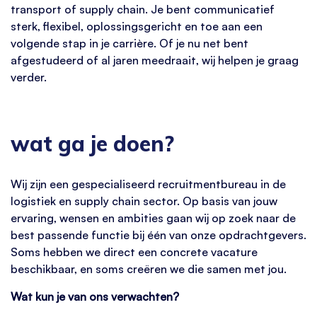
transport of supply chain. Je bent communicatief
sterk, flexibel, oplossingsgericht en toe aan een
volgende stap in je carrière. Of je nu net bent
afgestudeerd of al jaren meedraait, wij helpen je graag
verder.
wat ga je doen?
Wij zijn een gespecialiseerd recruitmentbureau in de
logistiek en supply chain sector. Op basis van jouw
ervaring, wensen en ambities gaan wij op zoek naar de
best passende functie bij één van onze opdrachtgevers.
Soms hebben we direct een concrete vacature
beschikbaar, en soms creëren we die samen met jou.
Wat kun je van ons verwachten?