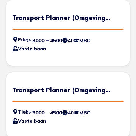
Transport Planner (Omgeving
Ede)
Ede
3000 – 4500
40
MBO
Vaste baan
Transport Planner (Omgeving
Tiel)
Tiel
3000 – 4500
40
MBO
Vaste baan