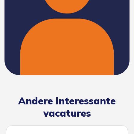
Andere interessante
vacatures