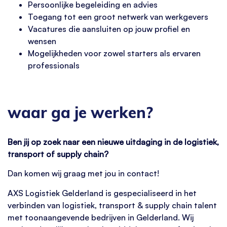
Persoonlijke begeleiding en advies
Toegang tot een groot netwerk van werkgevers
Vacatures die aansluiten op jouw profiel en
wensen
Mogelijkheden voor zowel starters als ervaren
professionals
waar ga je werken?
Ben jij op zoek naar een nieuwe uitdaging in de logistiek,
transport of supply chain?
Dan komen wij graag met jou in contact!
AXS Logistiek Gelderland is gespecialiseerd in het
verbinden van logistiek, transport & supply chain talent
met toonaangevende bedrijven in Gelderland. Wij