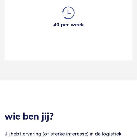
40 per week
wie ben jij?
Jij hebt ervaring (of sterke interesse) in de logistiek,