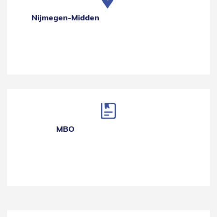
Nijmegen-Midden
MBO