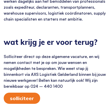
werken dagelijks aan het bemiddelen van professionals
zoals expediteur, declaranten, transportplanners,
warehouse supervisors, logistiek coördinatoren, supply
chain specialisten en starters met ambitie.
wat krijg je er voor terug?
Solliciteer direct op deze algemene vacature, en wij
nemen contact met je op om jouw wensen en
mogelijkheden te bespreken. Wie weet stap jij
binnenkort via AXS Logistiek Gelderland binnen bij jouw
nieuwe werkgever! Bellen kan natuurlijk ook! Wij zijn
bereikbaar op 024 – 440 1400
solliciteer