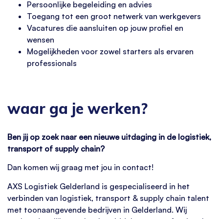
Persoonlijke begeleiding en advies
Toegang tot een groot netwerk van werkgevers
Vacatures die aansluiten op jouw profiel en
wensen
Mogelijkheden voor zowel starters als ervaren
professionals
waar ga je werken?
Ben jij op zoek naar een nieuwe uitdaging in de logistiek,
transport of supply chain?
Dan komen wij graag met jou in contact!
AXS Logistiek Gelderland is gespecialiseerd in het
verbinden van logistiek, transport & supply chain talent
met toonaangevende bedrijven in Gelderland. Wij