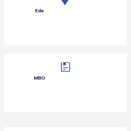
Ede
MBO