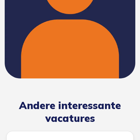
Andere interessante
vacatures