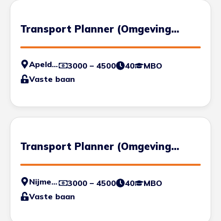
Transport Planner (Omgeving
Apeldoorn)
Apeldoorn
3000 – 4500
40
MBO
Vaste baan
Transport Planner (Omgeving
Nijmegen)
Nijmegen
3000 – 4500
40
MBO
Vaste baan