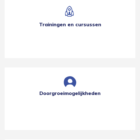
Trainingen en cursussen
Doorgroeimogelijkheden