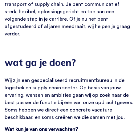
transport of supply chain. Je bent communicatief
sterk, flexibel, oplossingsgericht en toe aan een
volgende stap in je carrière. Of je nu net bent
afgestudeerd of al jaren meedraait, wij helpen je graag
verder.
wat ga je doen?
Wij zijn een gespecialiseerd recruitmentbureau in de
logistiek en supply chain sector. Op basis van jouw
ervaring, wensen en ambities gaan wij op zoek naar de
best passende functie bij één van onze opdrachtgevers.
Soms hebben we direct een concrete vacature
beschikbaar, en soms creëren we die samen met jou.
Wat kun je van ons verwachten?