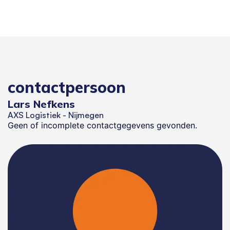
contactpersoon
Lars Nefkens
AXS Logistiek - Nijmegen
Geen of incomplete contactgegevens gevonden.