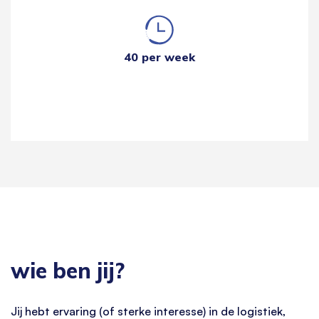
40 per week
wie ben jij?
Jij hebt ervaring (of sterke interesse) in de logistiek,