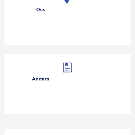
Oss
Anders