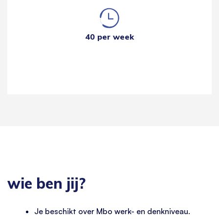
40 per week
wie ben jij?
Je beschikt over Mbo werk- en denkniveau.