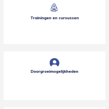
Trainingen en cursussen
Doorgroeimogelijkheden