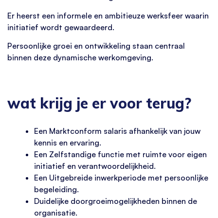
Er heerst een informele en ambitieuze werksfeer waarin
initiatief wordt gewaardeerd.
Persoonlijke groei en ontwikkeling staan centraal
binnen deze dynamische werkomgeving.
wat krijg je er voor terug?
Een Marktconform salaris afhankelijk van jouw
kennis en ervaring.
Een Zelfstandige functie met ruimte voor eigen
initiatief en verantwoordelijkheid.
Een Uitgebreide inwerkperiode met persoonlijke
begeleiding.
Duidelijke doorgroeimogelijkheden binnen de
organisatie.