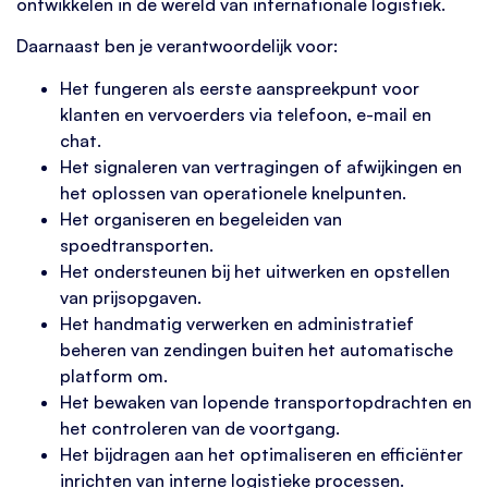
ontwikkelen in de wereld van internationale logistiek.
Daarnaast ben je verantwoordelijk voor:
Het fungeren als eerste aanspreekpunt voor
klanten en vervoerders via telefoon, e-mail en
chat.
Het signaleren van vertragingen of afwijkingen en
het oplossen van operationele knelpunten.
Het organiseren en begeleiden van
spoedtransporten.
Het ondersteunen bij het uitwerken en opstellen
van prijsopgaven.
Het handmatig verwerken en administratief
beheren van zendingen buiten het automatische
platform om.
Het bewaken van lopende transportopdrachten en
het controleren van de voortgang.
Het bijdragen aan het optimaliseren en efficiënter
inrichten van interne logistieke processen.