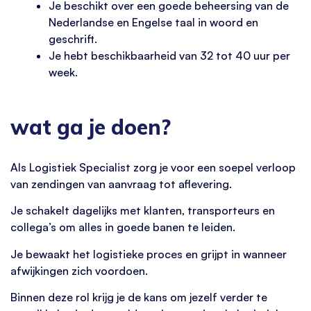
Je beschikt over een goede beheersing van de
Nederlandse en Engelse taal in woord en
geschrift.
Je hebt beschikbaarheid van 32 tot 40 uur per
week.
wat ga je doen?
Als Logistiek Specialist zorg je voor een soepel verloop
van zendingen van aanvraag tot aflevering.
Je schakelt dagelijks met klanten, transporteurs en
collega’s om alles in goede banen te leiden.
Je bewaakt het logistieke proces en grijpt in wanneer
afwijkingen zich voordoen.
Binnen deze rol krijg je de kans om jezelf verder te