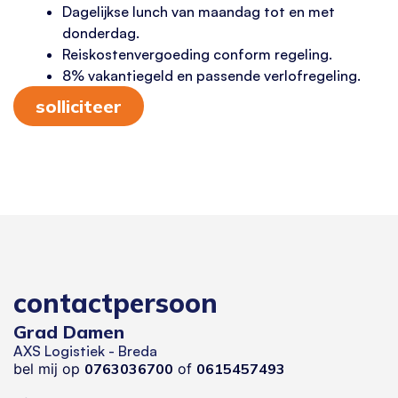
Dagelijkse lunch van maandag tot en met
donderdag.
Reiskostenvergoeding conform regeling.
8% vakantiegeld en passende verlofregeling.
solliciteer
contactpersoon
Grad Damen
AXS Logistiek - Breda
bel mij op
0763036700
of
0615457493