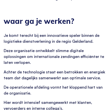
waar ga je werken?
Je komt terecht bij een innovatieve speler binnen de
logistieke dienstverlening in de regio Gelderland.
Deze organisatie ontwikkelt slimme digitale
oplossingen om internationale zendingen efficiënter te
laten verlopen.
Achter de technologie staat een betrokken en energiek
team dat dagelijks samenwerkt aan optimale service.
De operationele afdeling vormt het kloppend hart van
de organisatie.
Hier wordt intensief samengewerkt met klanten,
vervoerders en interne collega’s.