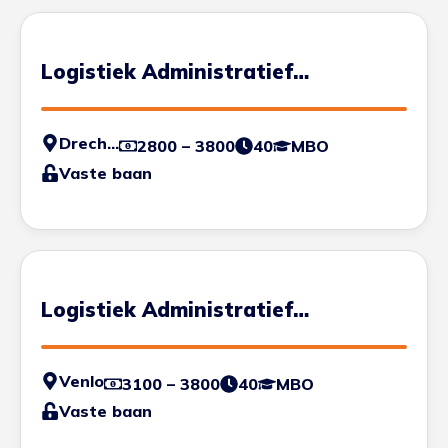
Logistiek Administratief
Medewerker
Drechtsteden
2800 – 3800
40
MBO
Vaste baan
Logistiek Administratief
Medewerker
Venlo
3100 – 3800
40
MBO
Vaste baan