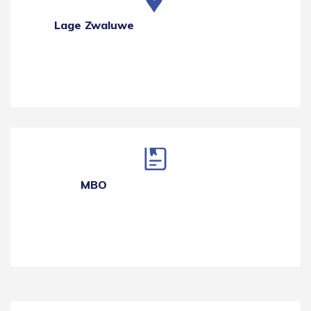
Lage Zwaluwe
MBO