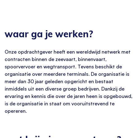
waar ga je werken?
Onze opdrachtgever heeft een wereldwijd netwerk met
contracten binnen de zeevaart, binnenvaart,
spoorvervoer en wegtransport. Tevens beschikt de
organisatie over meerdere terminals. De organisatie is
meer dan 30 jaar geleden opgericht en bestaat
inmiddels uit een diverse groep bedrijven. Dankzij de
ervaring en kennis die over de jaren heen is opgebouwd,
is de organisatie in staat om vooruitstrevend te
opereren.