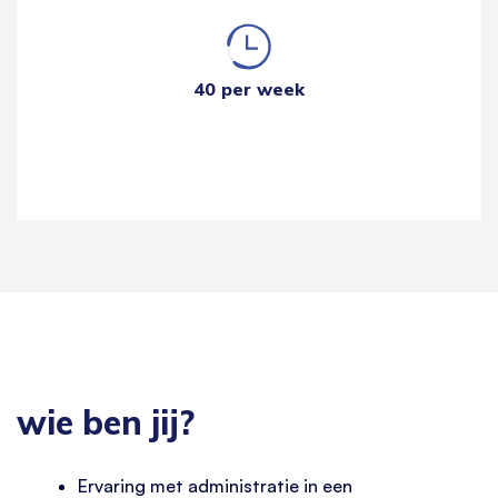
40 per week
wie ben jij?
Ervaring met administratie in een