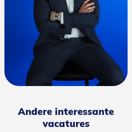
Andere interessante
vacatures