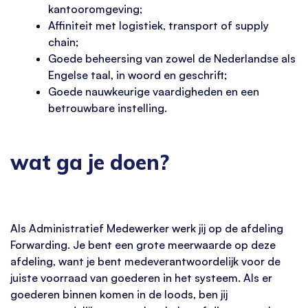
kantooromgeving;
Affiniteit met logistiek, transport of supply
chain;
Goede beheersing van zowel de Nederlandse als
Engelse taal, in woord en geschrift;
Goede nauwkeurige vaardigheden en een
betrouwbare instelling.
wat ga je doen?
Als Administratief Medewerker werk jij op de afdeling
Forwarding. Je bent een grote meerwaarde op deze
afdeling, want je bent medeverantwoordelijk voor de
juiste voorraad van goederen in het systeem. Als er
goederen binnen komen in de loods, ben jij