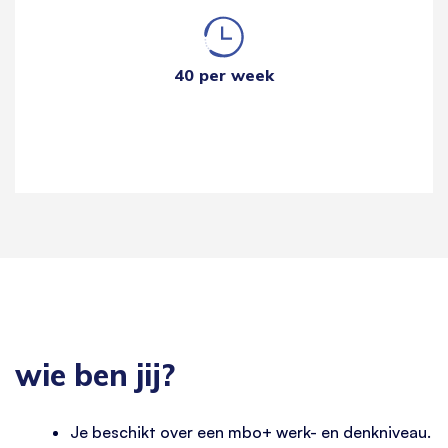
40 per week
wie ben jij?
Je beschikt over een mbo+ werk- en denkniveau.