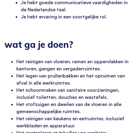
Je hebt goede communicatieve vaardigheden in
de Nederlandse taal.
Je hebt ervaring in een soortgelijke rol.
wat ga je doen?
Het reinigen van vloeren, ramen en oppervlakken in
kantoren, gangen en vergaderruimtes.
Het legen van prullenbakken en het opruimen van
afval in alle werkruimtes.
Het schoonmaken van sanitaire voorzieningen,
inclusief toiletten, douches en wastafels.
Het stofzuigen en dweilen van de vloeren in alle
gemeenschappelijke ruimtes.
Het reinigen van keukens en eetruimtes, inclusief
werkbladen en apparatuur.
Het controleren en bijvullen van sanitaire