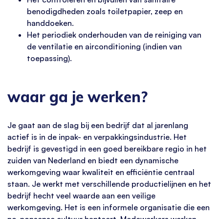
benodigdheden zoals toiletpapier, zeep en
handdoeken.
Het periodiek onderhouden van de reiniging van
de ventilatie en airconditioning (indien van
toepassing).
waar ga je werken?
Je gaat aan de slag bij een bedrijf dat al jarenlang
actief is in de inpak- en verpakkingsindustrie. Het
bedrijf is gevestigd in een goed bereikbare regio in het
zuiden van Nederland en biedt een dynamische
werkomgeving waar kwaliteit en efficiëntie centraal
staan. Je werkt met verschillende productielijnen en het
bedrijf hecht veel waarde aan een veilige
werkomgeving. Het is een informele organisatie die een
no-nonsense cultuur hanteert. Medewerkers werken