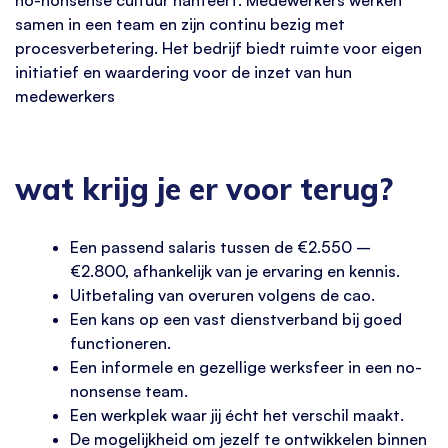
samen in een team en zijn continu bezig met
procesverbetering. Het bedrijf biedt ruimte voor eigen
initiatief en waardering voor de inzet van hun
medewerkers
wat krijg je er voor terug?
Een passend salaris tussen de €2.550 –
€2.800, afhankelijk van je ervaring en kennis.
Uitbetaling van overuren volgens de cao.
Een kans op een vast dienstverband bij goed
functioneren.
Een informele en gezellige werksfeer in een no-
nonsense team.
Een werkplek waar jij écht het verschil maakt.
De mogelijkheid om jezelf te ontwikkelen binnen