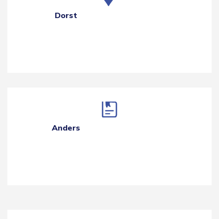
Dorst
Anders