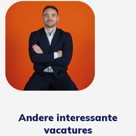
Andere interessante
vacatures