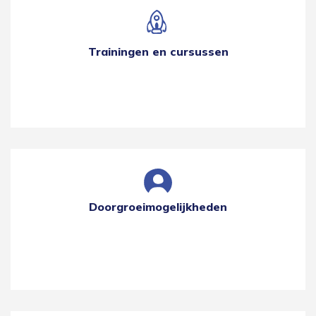
Trainingen en cursussen
Doorgroeimogelijkheden