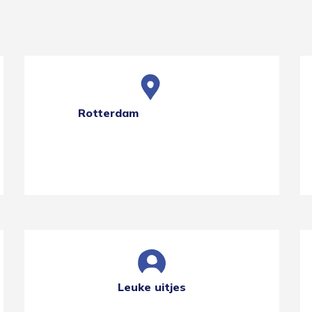
Rotterdam
Leuke uitjes