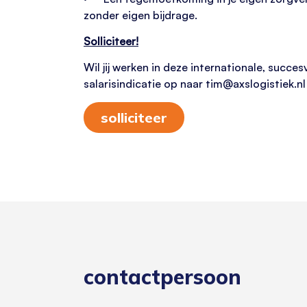
zonder eigen bijdrage.
Solliciteer!
Wil jij werken in deze internationale, succes
salarisindicatie op naar tim@axslogistiek.
solliciteer
contactpersoon