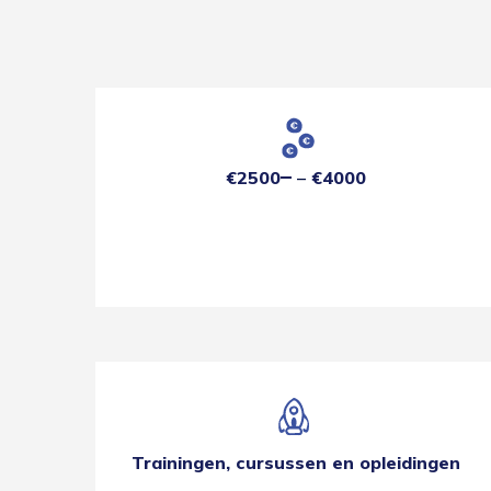
€2500
€4000
Trainingen, cursussen en opleidingen