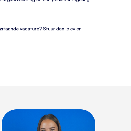
venstaande vacature? Stuur dan je cv en