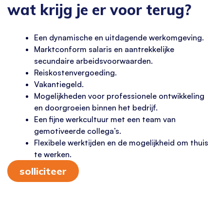
wat krijg je er voor terug?
Een dynamische en uitdagende werkomgeving.
Marktconform salaris en aantrekkelijke
secundaire arbeidsvoorwaarden.
Reiskostenvergoeding.
Vakantiegeld.
Mogelijkheden voor professionele ontwikkeling
en doorgroeien binnen het bedrijf.
Een fijne werkcultuur met een team van
gemotiveerde collega’s.
Flexibele werktijden en de mogelijkheid om thuis
te werken.
solliciteer