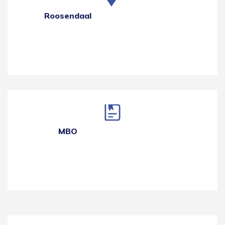
Roosendaal
MBO