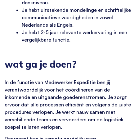
denkniveau.
Je hebt uitstekende mondelinge en schriftelijke
communicatieve vaardigheden in zowel
Nederlands als Engels.
Je hebt 2-5 jaar relevante werkervaring in een
vergelijkbare functie.
wat ga je doen?
In de functie van Medewerker Expeditie ben jij
verantwoordelijk voor het coördineren van de
inkomende en uitgaande goederenstromen. Je zorgt
ervoor dat alle processen efficiënt en volgens de juiste
procedures verlopen. Je werkt nauw samen met
verschillende teams en vervoerders om de logistiek
soepel te laten verlopen.
Daarnaast ben je verantwoordelijk voor: