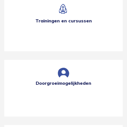
Trainingen en cursussen
Doorgroeimogelijkheden