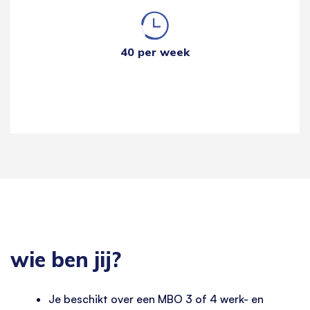
40 per week
wie ben jij?
Je beschikt over een MBO 3 of 4 werk- en