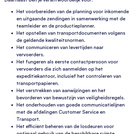
Het voorbereiden van de planning voor inkomende
en uitgaande zendingen in samenwerking met de
teamleider en de productieplanner.
Het opstellen van transportdocumenten volgens
de geldende kwaliteitsnormen.
Het communiceren van levertijden naar
vervoerders.
Het fungeren als eerste contactpersoon voor
vervoerders die zich aanmelden op het
expeditiekantoor, inclusief het controleren van
transportpapieren.
Het verstrekken van aanwijzingen en het
bevorderen van bewustzijn van veiligheidsregels.
Het onderhouden van goede communicatielijnen
met de afdelingen Customer Service en
Transport.
Het efficiënt beheren van de losdeuren voor
optimaal gebruik van de beschikbare ruimte.