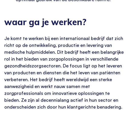
waar ga je werken?
Je komt te werken bij een internationaal bedrijf dat zich
richt op de ontwikkeling, productie en levering van
medische hulpmiddelen. Dit bedrijf heeft een belangrijke
rol in het bieden van zorgoplossingen in verschillende
gezondheidszorgsectoren. De focus ligt op het leveren
van producten en diensten die het leven van patiënten
verbeteren. Het bedrijf heeft wereldwijd een sterke
aanwezigheid en werkt nauw samen met
zorgprofessionals om innovatieve oplossingen te
bieden. Ze zijn al decennialang actief in hun sector en
onderscheiden zich door hun klantgerichte benadering.