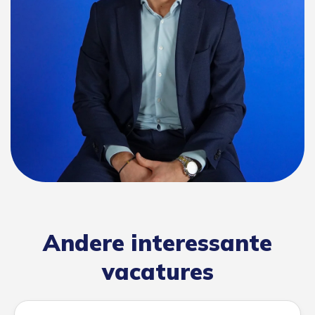
Andere interessante
vacatures