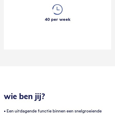
40 per week
wie ben jij?
• Een uitdagende functie binnen een snelgroeiende