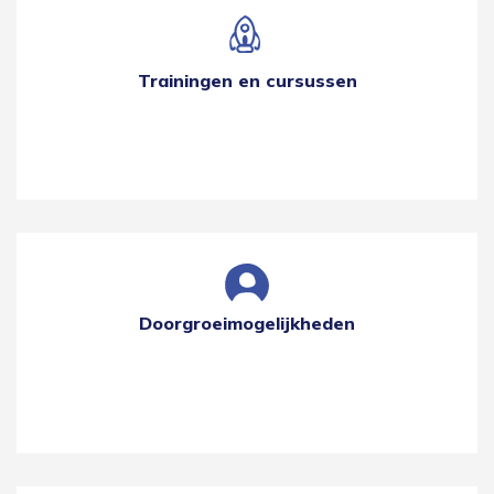
Trainingen en cursussen
Doorgroeimogelijkheden