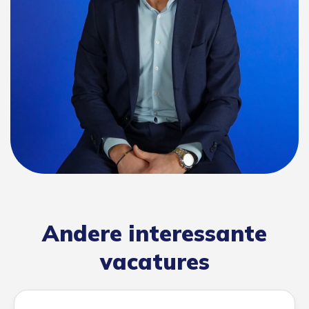
Andere interessante
vacatures