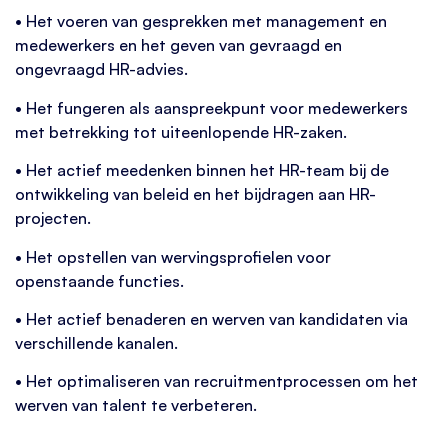
• Het voeren van gesprekken met management en
medewerkers en het geven van gevraagd en
ongevraagd HR-advies.
• Het fungeren als aanspreekpunt voor medewerkers
met betrekking tot uiteenlopende HR-zaken.
• Het actief meedenken binnen het HR-team bij de
ontwikkeling van beleid en het bijdragen aan HR-
projecten.
• Het opstellen van wervingsprofielen voor
openstaande functies.
• Het actief benaderen en werven van kandidaten via
verschillende kanalen.
• Het optimaliseren van recruitmentprocessen om het
werven van talent te verbeteren.