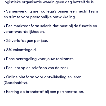
logistieke organisatie waarin geen dag hetzelfde is.
• Samenwerking met collega’s binnen een hecht team
en ruimte voor persoonlijke ontwikkeling.
• Een marktconform salaris dat past bij de functie en
verantwoordelijkheden.
• 25 verlofdagen per jaar.
• 8% vakantiegeld.
• Pensioenregeling voor jouw toekomst.
• Een laptop en telefoon van de zaak.
• Online platform voor ontwikkeling en leren
(Goodhabitz).
• Korting op brandstof bij een partnerstation.