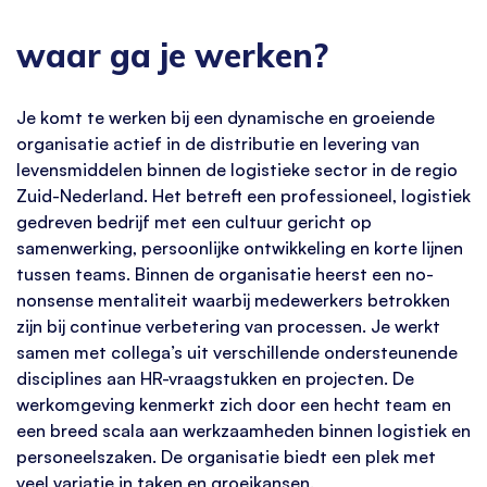
waar ga je werken?
Je komt te werken bij een dynamische en groeiende
organisatie actief in de distributie en levering van
levensmiddelen binnen de logistieke sector in de regio
Zuid-Nederland. Het betreft een professioneel, logistiek
gedreven bedrijf met een cultuur gericht op
samenwerking, persoonlijke ontwikkeling en korte lijnen
tussen teams. Binnen de organisatie heerst een no-
nonsense mentaliteit waarbij medewerkers betrokken
zijn bij continue verbetering van processen. Je werkt
samen met collega’s uit verschillende ondersteunende
disciplines aan HR-vraagstukken en projecten. De
werkomgeving kenmerkt zich door een hecht team en
een breed scala aan werkzaamheden binnen logistiek en
personeelszaken. De organisatie biedt een plek met
veel variatie in taken en groeikansen.