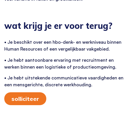
wat krijg je er voor terug?
• Je beschikt over een hbo-denk- en werkniveau binnen
Human Resources of een vergelijkbaar vakgebied.
• Je hebt aantoonbare ervaring met recruitment en
werken binnen een logistieke of productieomgeving.
• Je hebt uitstekende communicatieve vaardigheden en
een mensgerichte, discrete werkhouding.
solliciteer