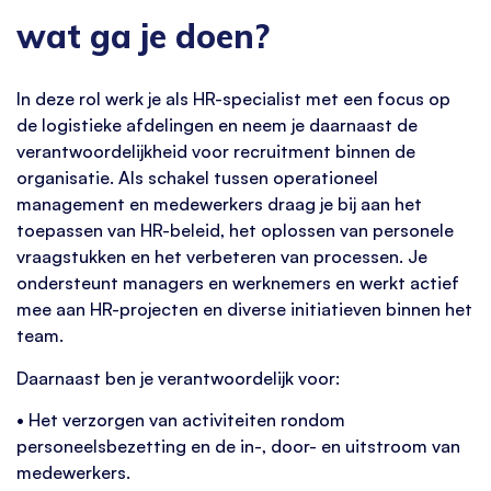
wat ga je doen?
In deze rol werk je als HR-specialist met een focus op
de logistieke afdelingen en neem je daarnaast de
verantwoordelijkheid voor recruitment binnen de
organisatie. Als schakel tussen operationeel
management en medewerkers draag je bij aan het
toepassen van HR-beleid, het oplossen van personele
vraagstukken en het verbeteren van processen. Je
ondersteunt managers en werknemers en werkt actief
mee aan HR-projecten en diverse initiatieven binnen het
team.
Daarnaast ben je verantwoordelijk voor:
• Het verzorgen van activiteiten rondom
personeelsbezetting en de in-, door- en uitstroom van
medewerkers.