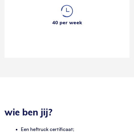
40 per week
wie ben jij?
Een heftruck certificaat;