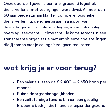
Onze opdrachtgever is een snel groeiend logistiek
dienstverlener met vestigingen wereldwijd. Al meer dan
50 jaar bieden zij hun klanten complete logistieke
dienstverlening, denk hierbij aan transport van
deelladingen en complete ladingen, maar ook opslag,
overslag, zeevracht, luchtvracht. Je komt terecht in een
transparante organisatie met ambitieuze doelstellingen
die jij samen met je collega’s zal gaan realiseren.
wat krijg je er voor terug?
Een salaris tussen de € 2.400 – 2.650 bruto per
maand;
Ruime doorgroeimogelijkheden;
Een zelfstandige functie binnen een gezellig
Brabants bedrijf, die financieel bijzonder gezond