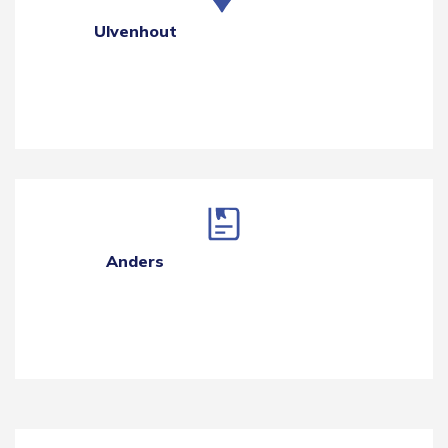
Ulvenhout
Anders