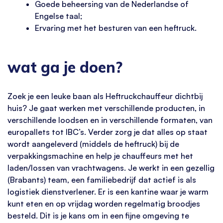
Goede beheersing van de Nederlandse of
Engelse taal;
Ervaring met het besturen van een heftruck.
wat ga je doen?
Zoek je een leuke baan als Heftruckchauffeur dichtbij
huis? Je gaat werken met verschillende producten, in
verschillende loodsen en in verschillende formaten, van
europallets tot IBC’s. Verder zorg je dat alles op staat
wordt aangeleverd (middels de heftruck) bij de
verpakkingsmachine en help je chauffeurs met het
laden/lossen van vrachtwagens. Je werkt in een gezellig
(Brabants) team, een familiebedrijf dat actief is als
logistiek dienstverlener. Er is een kantine waar je warm
kunt eten en op vrijdag worden regelmatig broodjes
besteld. Dit is je kans om in een fijne omgeving te