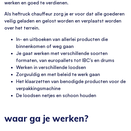
werken en goed te verdienen.
Als heftruck chauffeur zorg je er voor dat alle goederen
veilig geladen en gelost worden en verplaatst worden
over het terrein.
In- en uitboeken van allerlei producten die
binnenkomen of weg gaan
Je gaat werken met verschillende soorten
formaten, van europallets tot IBC’s en drums
Werken in verschillende loodsen
Zorgvuldig en met beleid te werk gaan
Het klaarzetten van benodigde producten voor de
verpakkingsmachine
De loodsen netjes en schoon houden
waar ga je werken?