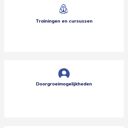
Trainingen en cursussen
Doorgroeimogelijkheden