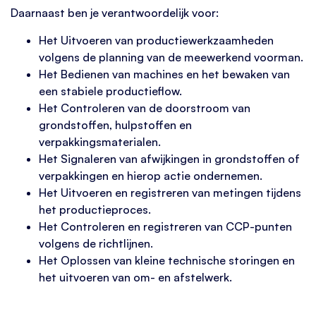
Daarnaast ben je verantwoordelijk voor:
Het Uitvoeren van productiewerkzaamheden
volgens de planning van de meewerkend voorman.
Het Bedienen van machines en het bewaken van
een stabiele productieflow.
Het Controleren van de doorstroom van
grondstoffen, hulpstoffen en
verpakkingsmaterialen.
Het Signaleren van afwijkingen in grondstoffen of
verpakkingen en hierop actie ondernemen.
Het Uitvoeren en registreren van metingen tijdens
het productieproces.
Het Controleren en registreren van CCP-punten
volgens de richtlijnen.
Het Oplossen van kleine technische storingen en
het uitvoeren van om- en afstelwerk.