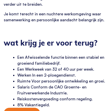
verder uit te breiden.
Je komt terecht in een nuchtere werkomgeving waar
samenwerking en persoonlijke aandacht belangrijk zijn.
wat krijg je er voor terug?
Een Afwisselende functie binnen een stabiel en
groeiend familiebedrijf.
Een Werkweek van 32 of 40 uur per week.
Werken In een 2-ploegendienst.
Ruimte Voor persoonlijke ontwikkeling en groei.
Salaris Conform de CAO Groente- en
Fruitverwerkende Industrie.
Reiskostenvergoeding conform regeling.
8% Vakantiegeld.