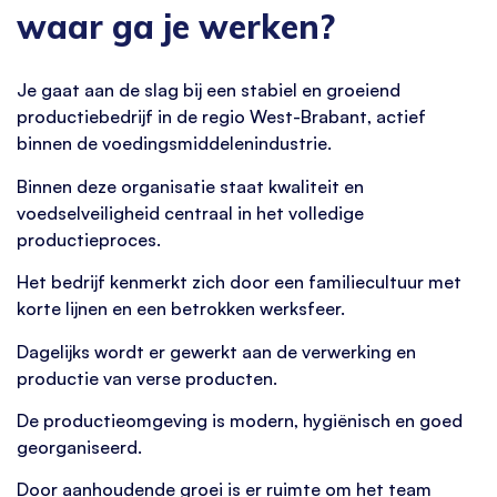
waar ga je werken?
Je gaat aan de slag bij een stabiel en groeiend
productiebedrijf in de regio West-Brabant, actief
binnen de voedingsmiddelenindustrie.
Binnen deze organisatie staat kwaliteit en
voedselveiligheid centraal in het volledige
productieproces.
Het bedrijf kenmerkt zich door een familiecultuur met
korte lijnen en een betrokken werksfeer.
Dagelijks wordt er gewerkt aan de verwerking en
productie van verse producten.
De productieomgeving is modern, hygiënisch en goed
georganiseerd.
Door aanhoudende groei is er ruimte om het team