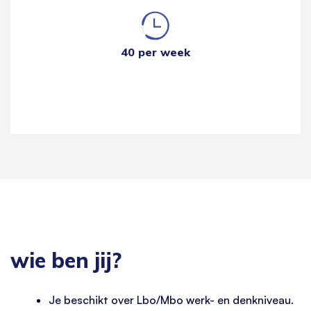
40 per week
wie ben jij?
Je beschikt over Lbo/Mbo werk- en denkniveau.