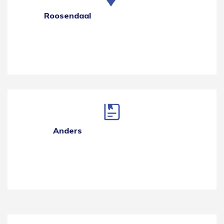
Roosendaal
Anders