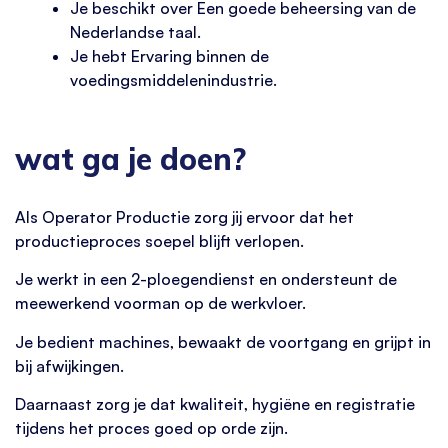
Je beschikt over Een goede beheersing van de
Nederlandse taal.
Je hebt Ervaring binnen de
voedingsmiddelenindustrie.
wat ga je doen?
Als Operator Productie zorg jij ervoor dat het
productieproces soepel blijft verlopen.
Je werkt in een 2-ploegendienst en ondersteunt de
meewerkend voorman op de werkvloer.
Je bedient machines, bewaakt de voortgang en grijpt in
bij afwijkingen.
Daarnaast zorg je dat kwaliteit, hygiëne en registratie
tijdens het proces goed op orde zijn.