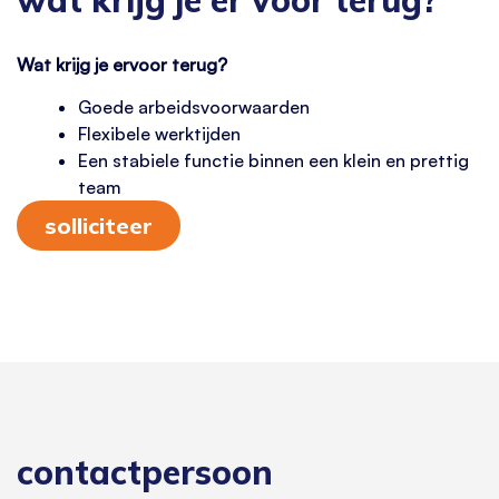
wat krijg je er voor terug?
Wat krijg je ervoor terug?
Goede arbeidsvoorwaarden
Flexibele werktijden
Een stabiele functie binnen een klein en prettig
team
solliciteer
contactpersoon