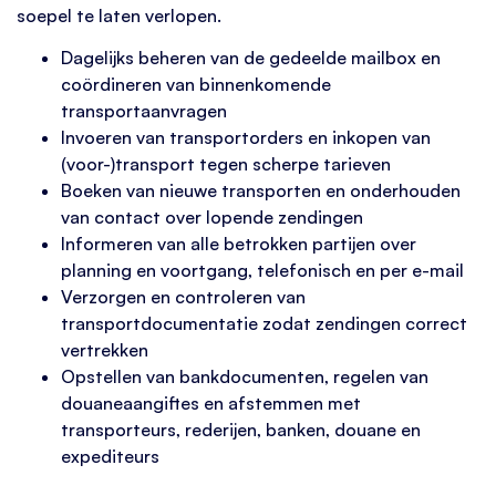
soepel te laten verlopen.
Dagelijks beheren van de gedeelde mailbox en
coördineren van binnenkomende
transportaanvragen
Invoeren van transportorders en inkopen van
(voor-)transport tegen scherpe tarieven
Boeken van nieuwe transporten en onderhouden
van contact over lopende zendingen
Informeren van alle betrokken partijen over
planning en voortgang, telefonisch en per e-mail
Verzorgen en controleren van
transportdocumentatie zodat zendingen correct
vertrekken
Opstellen van bankdocumenten, regelen van
douaneaangiftes en afstemmen met
transporteurs, rederijen, banken, douane en
expediteurs