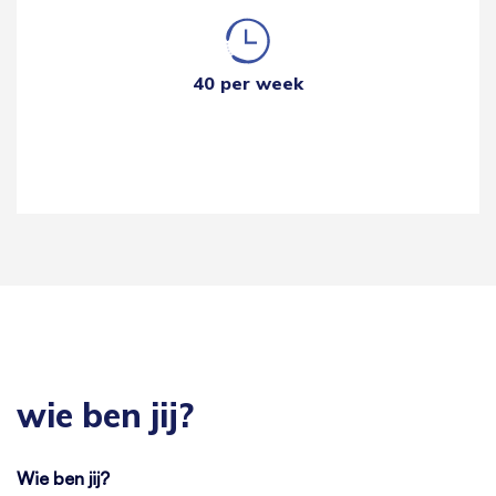
40 per week
wie ben jij?
Wie ben jij?