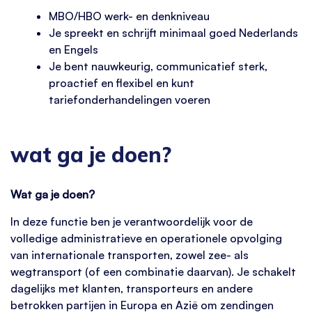
MBO/HBO werk- en denkniveau
Je spreekt en schrijft minimaal goed Nederlands
en Engels
Je bent nauwkeurig, communicatief sterk,
proactief en flexibel en kunt
tariefonderhandelingen voeren
wat ga je doen?
Wat ga je doen?
In deze functie ben je verantwoordelijk voor de
volledige administratieve en operationele opvolging
van internationale transporten, zowel zee- als
wegtransport (of een combinatie daarvan). Je schakelt
dagelijks met klanten, transporteurs en andere
betrokken partijen in Europa en Azië om zendingen