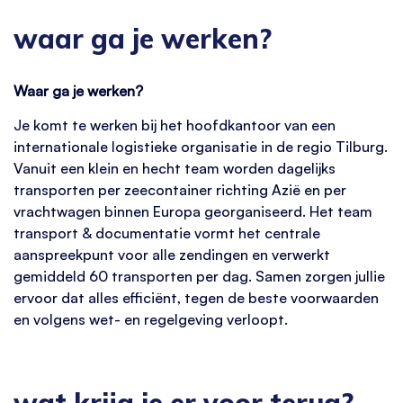
waar ga je werken?
Waar ga je werken?
Je komt te werken bij het hoofdkantoor van een
internationale logistieke organisatie in de regio Tilburg.
Vanuit een klein en hecht team worden dagelijks
transporten per zeecontainer richting Azië en per
vrachtwagen binnen Europa georganiseerd. Het team
transport & documentatie vormt het centrale
aanspreekpunt voor alle zendingen en verwerkt
gemiddeld 60 transporten per dag. Samen zorgen jullie
ervoor dat alles efficiënt, tegen de beste voorwaarden
en volgens wet- en regelgeving verloopt.