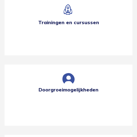
Trainingen en cursussen
Doorgroeimogelijkheden