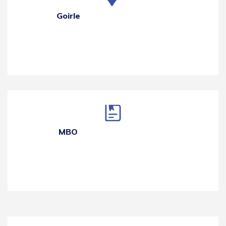
Goirle
MBO