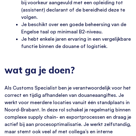
bij voorkeur aangevuld met een opleiding tot
(assistent) declarant of de bereidheid deze te
volgen.
Je beschikt over een goede beheersing van de
Engelse taal op minimaal B2-niveau.
Je hebt enkele jaren ervaring in een vergelijkbare
functie binnen de douane of logistiek.
wat ga je doen?
Als Customs Specialist ben je verantwoordelijk voor het
correct en tijdig afhandelen van douaneaangiftes. Je
werkt voor meerdere locaties vanuit één standplaats in
Noord-Brabant. In deze rol schakel je regelmatig binnen
complexe supply chain- en exportprocessen en draag je
actief bij aan procesoptimalisatie. Je werkt zelfstandig,
maar stemt ook veel af met collega’s en interne