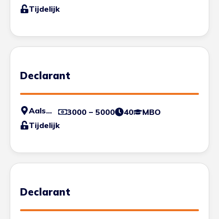
Tijdelijk
Declarant
Aalsmeer
3000 – 5000
40
MBO
Tijdelijk
Declarant