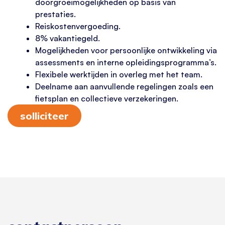
doorgroeimogelijkheden op basis van
prestaties.
Reiskostenvergoeding.
8% vakantiegeld.
Mogelijkheden voor persoonlijke ontwikkeling via
assessments en interne opleidingsprogramma’s.
Flexibele werktijden in overleg met het team.
Deelname aan aanvullende regelingen zoals een
fietsplan en collectieve verzekeringen.
solliciteer