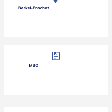
Berkel-Enschot
MBO