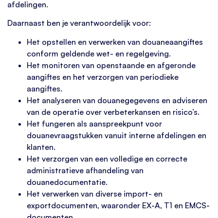
afdelingen.
Daarnaast ben je verantwoordelijk voor:
Het opstellen en verwerken van douaneaangiftes
conform geldende wet- en regelgeving.
Het monitoren van openstaande en afgeronde
aangiftes en het verzorgen van periodieke
aangiftes.
Het analyseren van douanegegevens en adviseren
van de operatie over verbeterkansen en risico’s.
Het fungeren als aanspreekpunt voor
douanevraagstukken vanuit interne afdelingen en
klanten.
Het verzorgen van een volledige en correcte
administratieve afhandeling van
douanedocumentatie.
Het verwerken van diverse import- en
exportdocumenten, waaronder EX-A, T1 en EMCS-
documenten.