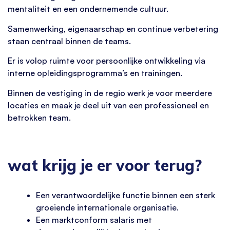
mentaliteit en een ondernemende cultuur.
Samenwerking, eigenaarschap en continue verbetering
staan centraal binnen de teams.
Er is volop ruimte voor persoonlijke ontwikkeling via
interne opleidingsprogramma’s en trainingen.
Binnen de vestiging in de regio werk je voor meerdere
locaties en maak je deel uit van een professioneel en
betrokken team.
wat krijg je er voor terug?
Een verantwoordelijke functie binnen een sterk
groeiende internationale organisatie.
Een marktconform salaris met