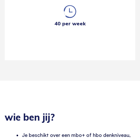
40 per week
wie ben jij?
Je beschikt over een mbo+ of hbo denkniveau,