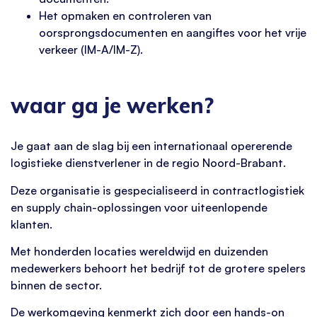
Het opmaken en controleren van
oorsprongsdocumenten en aangiftes voor het vrije
verkeer (IM-A/IM-Z).
waar ga je werken?
Je gaat aan de slag bij een internationaal opererende
logistieke dienstverlener in de regio Noord-Brabant.
Deze organisatie is gespecialiseerd in contractlogistiek
en supply chain-oplossingen voor uiteenlopende
klanten.
Met honderden locaties wereldwijd en duizenden
medewerkers behoort het bedrijf tot de grotere spelers
binnen de sector.
De werkomgeving kenmerkt zich door een hands-on