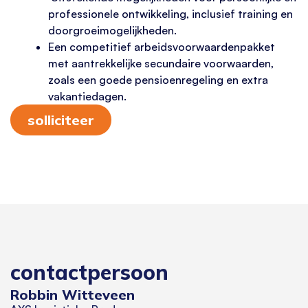
professionele ontwikkeling, inclusief training en
doorgroeimogelijkheden.
Een competitief arbeidsvoorwaardenpakket
met aantrekkelijke secundaire voorwaarden,
zoals een goede pensioenregeling en extra
vakantiedagen.
solliciteer
contactpersoon
Robbin Witteveen