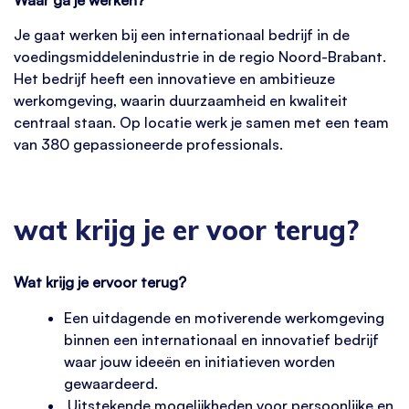
Je gaat werken bij een internationaal bedrijf in de
voedingsmiddelenindustrie in de regio Noord-Brabant.
Het bedrijf heeft een innovatieve en ambitieuze
werkomgeving, waarin duurzaamheid en kwaliteit
centraal staan. Op locatie werk je samen met een team
van 380 gepassioneerde professionals.
wat krijg je er voor terug?
Wat krijg je ervoor terug?
Een uitdagende en motiverende werkomgeving
binnen een internationaal en innovatief bedrijf
waar jouw ideeën en initiatieven worden
gewaardeerd.
Uitstekende mogelijkheden voor persoonlijke en