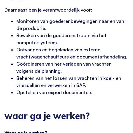
Daarnaast ben je verantwoordelijk voor:
Monitoren van goederenbewegingen naar en van
de productie.
Bewaken van de goederenstroom via het
computersysteem.
Ontvangen en begeleiden van externe
vrachtwagenchauffeurs en documentafhandeling.
Coördineren van het verladen van vrachten
volgens de planning.
Beheren van het lossen van vrachten in koel- en
vriescellen en verwerken in SAP.
Opstellen van exportdocumenten.
waar ga je werken?
Waar ga je werken?