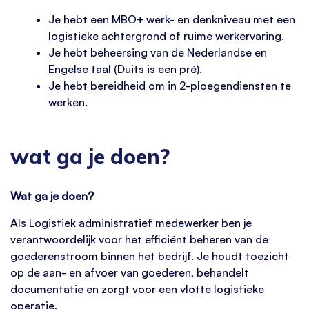
Je hebt een MBO+ werk- en denkniveau met een
logistieke achtergrond of ruime werkervaring.
Je hebt beheersing van de Nederlandse en
Engelse taal (Duits is een pré).
Je hebt bereidheid om in 2-ploegendiensten te
werken.
wat ga je doen?
Wat ga je doen?
Als Logistiek administratief medewerker ben je
verantwoordelijk voor het efficiënt beheren van de
goederenstroom binnen het bedrijf. Je houdt toezicht
op de aan- en afvoer van goederen, behandelt
documentatie en zorgt voor een vlotte logistieke
operatie.