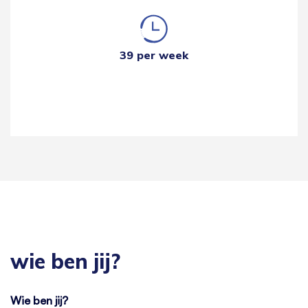
39 per week
wie ben jij?
Wie ben jij?