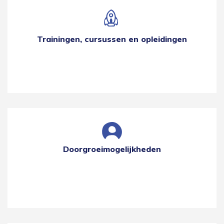
Trainingen, cursussen en opleidingen
Doorgroeimogelijkheden