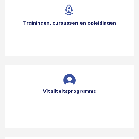
Trainingen, cursussen en opleidingen
Vitaliteitsprogramma