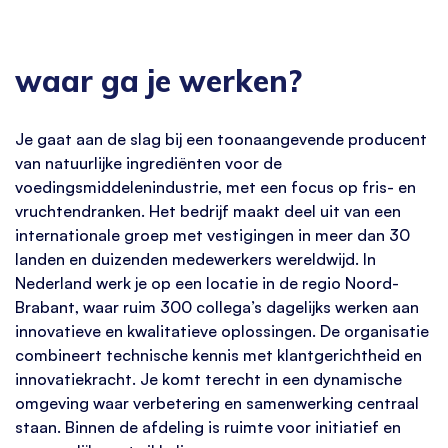
waar ga je werken?
Je gaat aan de slag bij een toonaangevende producent
van natuurlijke ingrediënten voor de
voedingsmiddelenindustrie, met een focus op fris- en
vruchtendranken. Het bedrijf maakt deel uit van een
internationale groep met vestigingen in meer dan 30
landen en duizenden medewerkers wereldwijd. In
Nederland werk je op een locatie in de regio Noord-
Brabant, waar ruim 300 collega’s dagelijks werken aan
innovatieve en kwalitatieve oplossingen. De organisatie
combineert technische kennis met klantgerichtheid en
innovatiekracht. Je komt terecht in een dynamische
omgeving waar verbetering en samenwerking centraal
staan. Binnen de afdeling is ruimte voor initiatief en