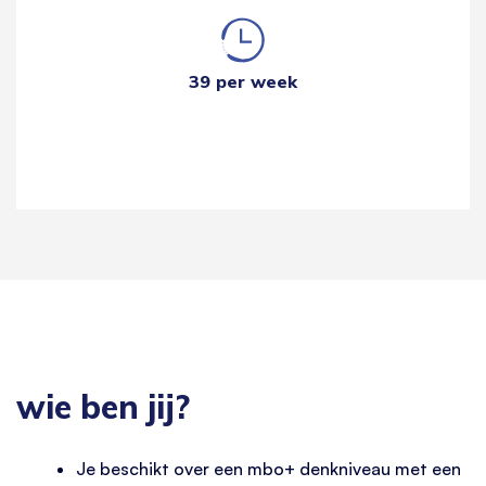
39 per week
wie ben jij?
Je beschikt over een mbo+ denkniveau met een