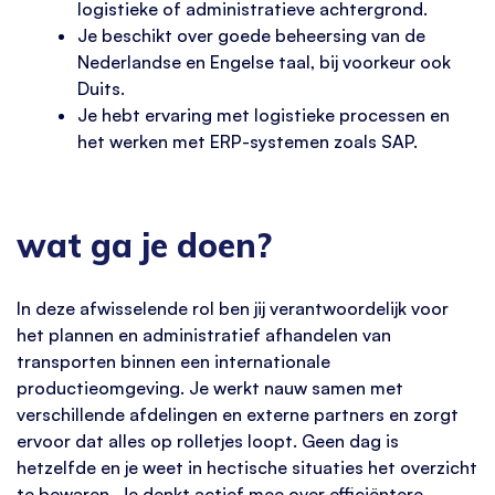
logistieke of administratieve achtergrond.
Je beschikt over goede beheersing van de
Nederlandse en Engelse taal, bij voorkeur ook
Duits.
Je hebt ervaring met logistieke processen en
het werken met ERP-systemen zoals SAP.
wat ga je doen?
In deze afwisselende rol ben jij verantwoordelijk voor
het plannen en administratief afhandelen van
transporten binnen een internationale
productieomgeving. Je werkt nauw samen met
verschillende afdelingen en externe partners en zorgt
ervoor dat alles op rolletjes loopt. Geen dag is
hetzelfde en je weet in hectische situaties het overzicht
te bewaren. Je denkt actief mee over efficiëntere