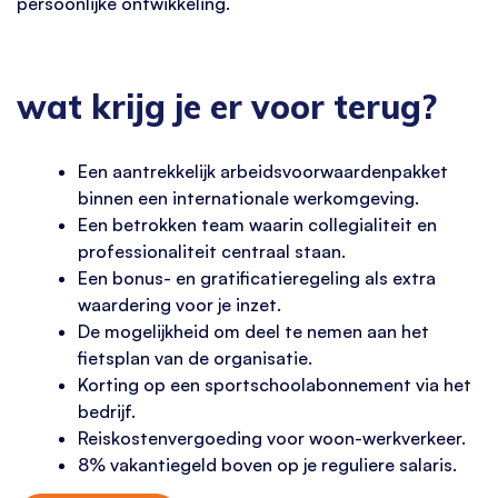
persoonlijke ontwikkeling.
wat krijg je er voor terug?
Een aantrekkelijk arbeidsvoorwaardenpakket
binnen een internationale werkomgeving.
Een betrokken team waarin collegialiteit en
professionaliteit centraal staan.
Een bonus- en gratificatieregeling als extra
waardering voor je inzet.
De mogelijkheid om deel te nemen aan het
fietsplan van de organisatie.
Korting op een sportschoolabonnement via het
bedrijf.
Reiskostenvergoeding voor woon-werkverkeer.
8% vakantiegeld boven op je reguliere salaris.