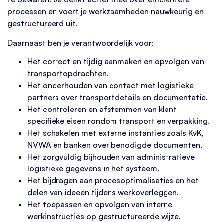
processen en voert je werkzaamheden nauwkeurig en
gestructureerd uit.
Daarnaast ben je verantwoordelijk voor:
Het correct en tijdig aanmaken en opvolgen van
transportopdrachten.
Het onderhouden van contact met logistieke
partners over transportdetails en documentatie.
Het controleren en afstemmen van klant
specifieke eisen rondom transport en verpakking.
Het schakelen met externe instanties zoals KvK,
NVWA en banken over benodigde documenten.
Het zorgvuldig bijhouden van administratieve
logistieke gegevens in het systeem.
Het bijdragen aan procesoptimalisaties en het
delen van ideeën tijdens werkoverleggen.
Het toepassen en opvolgen van interne
werkinstructies op gestructureerde wijze.