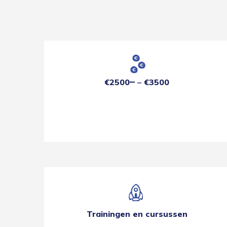
€2500
€3500
Trainingen en cursussen