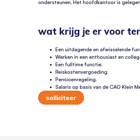
ondersteunen. Het hoofdkantoor is gelegen
wat krijg je er voor te
Een uitdagende en afwisselende fun
Werken in een enthousiast en colleg
Een fulltime functie.
Reiskostenvergoeding.
Pensioenregeling.
Salaris op basis van de CAO Klein Me
solliciteer