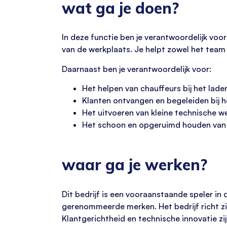
wat ga je doen?
In deze functie ben je verantwoordelijk vo
van de werkplaats. Je helpt zowel het team 
Daarnaast ben je verantwoordelijk voor:
Het helpen van chauffeurs bij het lade
Klanten ontvangen en begeleiden bij h
Het uitvoeren van kleine technische
Het schoon en opgeruimd houden van h
waar ga je werken?
Dit bedrijf is een vooraanstaande speler in
gerenommeerde merken. Het bedrijf richt zi
Klantgerichtheid en technische innovatie z