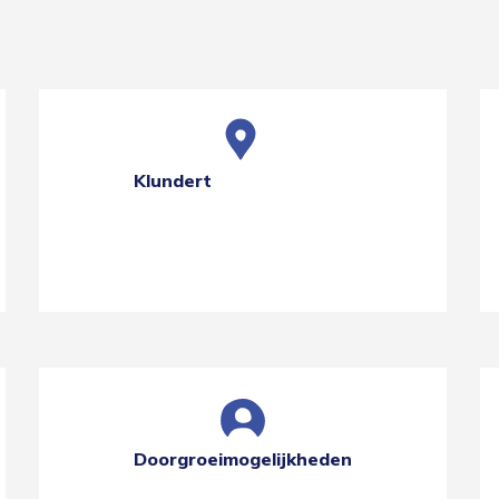
Klundert
Doorgroeimogelijkheden