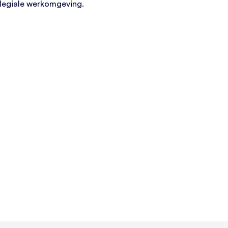
llegiale werkomgeving.