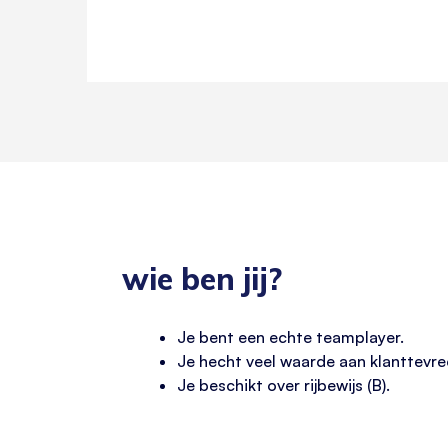
wie ben jij?
Je bent een echte teamplayer.
Je hecht veel waarde aan klanttevr
Je beschikt over rijbewijs (B).