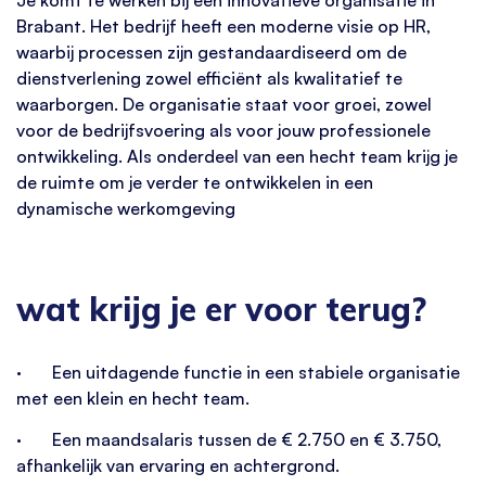
Brabant. Het bedrijf heeft een moderne visie op HR,
waarbij processen zijn gestandaardiseerd om de
dienstverlening zowel efficiënt als kwalitatief te
waarborgen. De organisatie staat voor groei, zowel
voor de bedrijfsvoering als voor jouw professionele
ontwikkeling. Als onderdeel van een hecht team krijg je
de ruimte om je verder te ontwikkelen in een
dynamische werkomgeving
wat krijg je er voor terug?
· Een uitdagende functie in een stabiele organisatie
met een klein en hecht team.
· Een maandsalaris tussen de € 2.750 en € 3.750,
afhankelijk van ervaring en achtergrond.