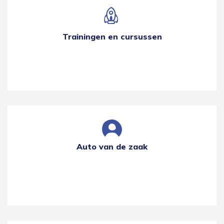
Trainingen en cursussen
Auto van de zaak