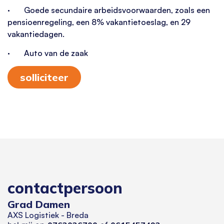
· Goede secundaire arbeidsvoorwaarden, zoals een
pensioenregeling, een 8% vakantietoeslag, en 29
vakantiedagen.
· Auto van de zaak
solliciteer
contactpersoon
Grad Damen
AXS Logistiek - Breda