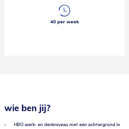
40 per week
wie ben jij?
· HBO werk- en denkniveau met een achtergrond in