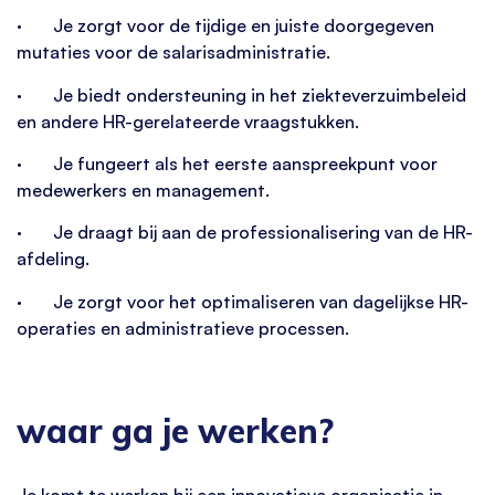
· Je zorgt voor de tijdige en juiste doorgegeven
mutaties voor de salarisadministratie.
· Je biedt ondersteuning in het ziekteverzuimbeleid
en andere HR-gerelateerde vraagstukken.
· Je fungeert als het eerste aanspreekpunt voor
medewerkers en management.
· Je draagt bij aan de professionalisering van de HR-
afdeling.
· Je zorgt voor het optimaliseren van dagelijkse HR-
operaties en administratieve processen.
waar ga je werken?
Je komt te werken bij een innovatieve organisatie in