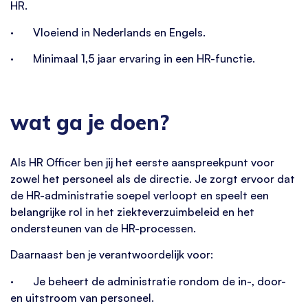
HR.
· Vloeiend in Nederlands en Engels.
· Minimaal 1,5 jaar ervaring in een HR-functie.
wat ga je doen?
Als HR Officer ben jij het eerste aanspreekpunt voor
zowel het personeel als de directie. Je zorgt ervoor dat
de HR-administratie soepel verloopt en speelt een
belangrijke rol in het ziekteverzuimbeleid en het
ondersteunen van de HR-processen.
Daarnaast ben je verantwoordelijk voor:
· Je beheert de administratie rondom de in-, door-
en uitstroom van personeel.