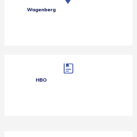
Wagenberg
HBO