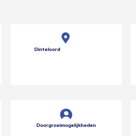
Dinteloord
Doorgroeimogelijkheden