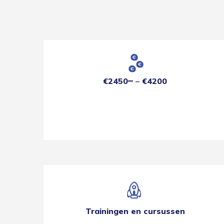
€2450
€4200
Trainingen en cursussen