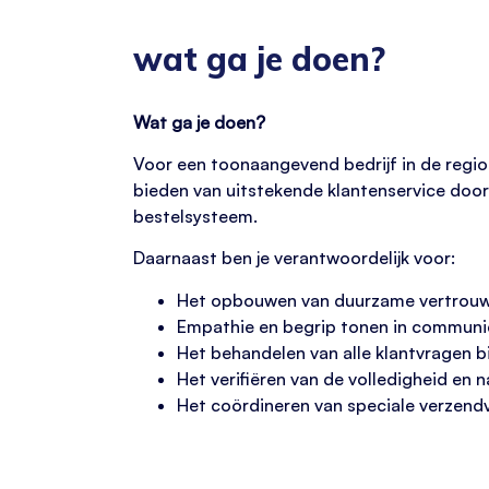
wat ga je doen?
Wat ga je doen?
Voor een toonaangevend bedrijf in de regio
bieden van uitstekende klantenservice door
bestelsysteem.
Daarnaast ben je verantwoordelijk voor:
Het opbouwen van duurzame vertrouwen
Empathie en begrip tonen in communic
Het behandelen van alle klantvragen b
Het verifiëren van de volledigheid en
Het coördineren van speciale verzend