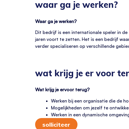
waar ga je werken?
Waar ga je werken?
Dit bedrijf is een internationale speler in 
jaren voort te zetten. Het is een bedrijf wa
verder specialiseren op verschillende gebied
wat krijg je er voor te
Wat krijg je ervoor terug?
Werken bij een organisatie die de ho
Mogelijkheden om jezelf te ontwikke
Werken in een dynamische omgeving
solliciteer