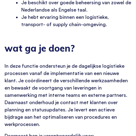
Je beschikt over goede beheersing van zowel de
Nederlandse als Engelse taal.
Je hebt ervaring binnen een logistieke,
transport- of supply chain-omgeving.
wat ga je doen?
In deze functie ondersteun je de dagelijkse logistieke
processen vanaf de implementatie van een nieuwe
klant. Je coördineert de verschillende werkzaamheden
en bewaakt de voortgang van leveringen in
samenwerking met interne teams en externe partners.
Daarnaast onderhoud je contact met klanten over
planning en statusupdates. Je levert een actieve
bijdrage aan het optimaliseren van procedures en
werkprocessen.
Daarnaast ben je verantwoordelijk voor: