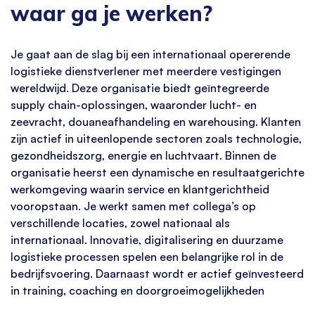
waar ga je werken?
Je gaat aan de slag bij een internationaal opererende
logistieke dienstverlener met meerdere vestigingen
wereldwijd. Deze organisatie biedt geïntegreerde
supply chain-oplossingen, waaronder lucht- en
zeevracht, douaneafhandeling en warehousing. Klanten
zijn actief in uiteenlopende sectoren zoals technologie,
gezondheidszorg, energie en luchtvaart. Binnen de
organisatie heerst een dynamische en resultaatgerichte
werkomgeving waarin service en klantgerichtheid
vooropstaan. Je werkt samen met collega’s op
verschillende locaties, zowel nationaal als
internationaal. Innovatie, digitalisering en duurzame
logistieke processen spelen een belangrijke rol in de
bedrijfsvoering. Daarnaast wordt er actief geïnvesteerd
in training, coaching en doorgroeimogelijkheden