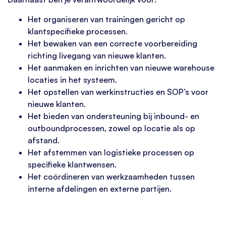
Het organiseren van trainingen gericht op
klantspecifieke processen.
Het bewaken van een correcte voorbereiding
richting livegang van nieuwe klanten.
Het aanmaken en inrichten van nieuwe warehouse
locaties in het systeem.
Het opstellen van werkinstructies en SOP’s voor
nieuwe klanten.
Het bieden van ondersteuning bij inbound- en
outboundprocessen, zowel op locatie als op
afstand.
Het afstemmen van logistieke processen op
specifieke klantwensen.
Het coördineren van werkzaamheden tussen
interne afdelingen en externe partijen.