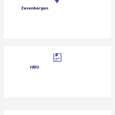
Zevenbergen
HBO