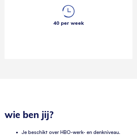
40 per week
wie ben jij?
Je beschikt over HBO-werk- en denkniveau.