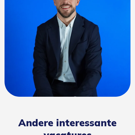
Andere interessante