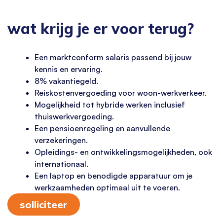
wat krijg je er voor terug?
Een marktconform salaris passend bij jouw
kennis en ervaring.
8% vakantiegeld.
Reiskostenvergoeding voor woon-werkverkeer.
Mogelijkheid tot hybride werken inclusief
thuiswerkvergoeding.
Een pensioenregeling en aanvullende
verzekeringen.
Opleidings- en ontwikkelingsmogelijkheden, ook
internationaal.
Een laptop en benodigde apparatuur om je
werkzaamheden optimaal uit te voeren.
solliciteer