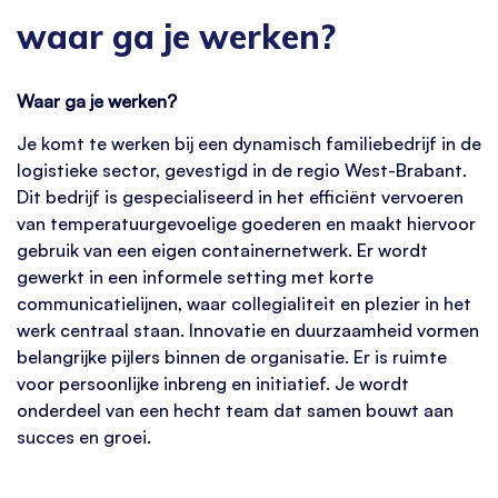
waar ga je werken?
Waar ga je werken?
Je komt te werken bij een dynamisch familiebedrijf in de
logistieke sector, gevestigd in de regio West-Brabant.
Dit bedrijf is gespecialiseerd in het efficiënt vervoeren
van temperatuurgevoelige goederen en maakt hiervoor
gebruik van een eigen containernetwerk. Er wordt
gewerkt in een informele setting met korte
communicatielijnen, waar collegialiteit en plezier in het
werk centraal staan. Innovatie en duurzaamheid vormen
belangrijke pijlers binnen de organisatie. Er is ruimte
voor persoonlijke inbreng en initiatief. Je wordt
onderdeel van een hecht team dat samen bouwt aan
succes en groei.