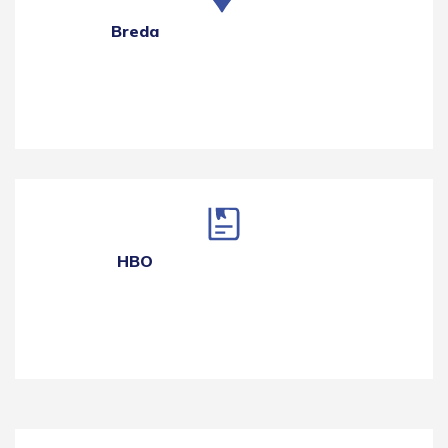
Breda
HBO