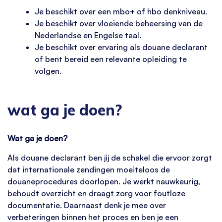
Je beschikt over een mbo+ of hbo denkniveau.
Je beschikt over vloeiende beheersing van de
Nederlandse en Engelse taal.
Je beschikt over ervaring als douane declarant
of bent bereid een relevante opleiding te
volgen.
wat ga je doen?
Wat ga je doen?
Als douane declarant ben jij de schakel die ervoor zorgt
dat internationale zendingen moeiteloos de
douaneprocedures doorlopen. Je werkt nauwkeurig,
behoudt overzicht en draagt zorg voor foutloze
documentatie. Daarnaast denk je mee over
verbeteringen binnen het proces en ben je een