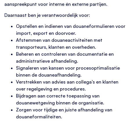
aanspreekpunt voor interne én externe partijen.
Daarnaast ben je verantwoordelijk voor:
Opstellen en indienen van douaneformulieren voor
import, export en doorvoer.
Afstemmen van douaneactiviteiten met
transporteurs, klanten en overheden.
Beheren en controleren van documentatie en
administratieve afhandeling.
Signaleren van kansen voor procesoptimalisatie
binnen de douaneafhandeling.
Verstrekken van advies aan collega’s en klanten
over regelgeving en procedures.
Bijdragen aan correcte toepassing van
douanewetgeving binnen de organisatie.
Zorgen voor tijdige en juiste afhandeling van
douaneformaliteiten.