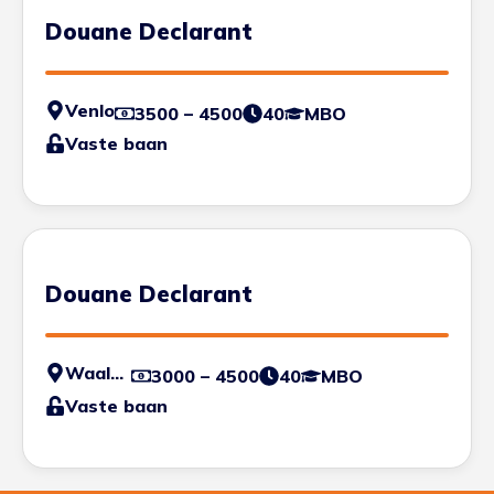
Douane Declarant
Venlo
3500 – 4500
40
MBO
Vaste baan
Douane Declarant
Waalhaven
3000 – 4500
40
MBO
Vaste baan