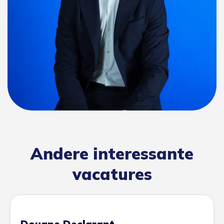
Andere interessante
vacatures