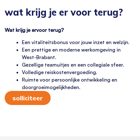
wat krijg je er voor terug?
Wat krijg je ervoor terug?
Een vitaliteitsbonus voor jouw inzet en welzijn.
Een prettige en moderne werkomgeving in
West-Brabant.
Gezellige teamuitjes en een collegiale sfeer.
Volledige reiskostenvergoeding.
Ruimte voor persoonlijke ontwikkeling en
doorgroeimogelijkheden.
solliciteer