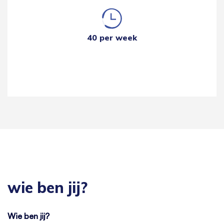
40 per week
wie ben jij?
Wie ben jij?