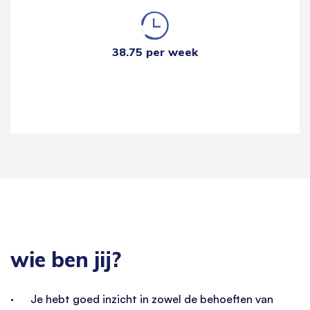
38.75 per week
wie ben jij?
· Je hebt goed inzicht in zowel de behoeften van