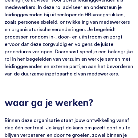
medewerkers. In deze rol adviseer en ondersteun je
leidinggevenden bij uiteenlopende HR-vraagstukken,
zoals personeelsbeleid, ontwikkeling van medewerkers
en organisatorische veranderingen. Je begeleidt
processen rondom in-, door- en uitstroom en zorgt
ervoor dat deze zorgvuldig en volgens de juiste
procedures verlopen. Daarnaast speel je een belangrijke
rol in het begeleiden van verzuim en werk je samen met
leidinggevenden en externe partijen aan het bevorderen
van de duurzame inzetbaarheid van medewerkers.
waar ga je werken?
Binnen deze organisatie staat jouw ontwikkeling vanaf
dag één centraal. Je krijgt de kans om jezelf continu te
blijven verbeteren en door te groeien, zowel binnen je