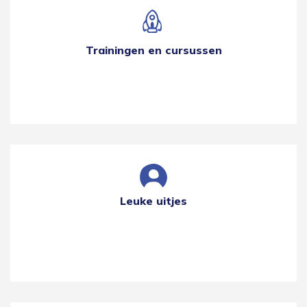
Trainingen en cursussen
Leuke uitjes