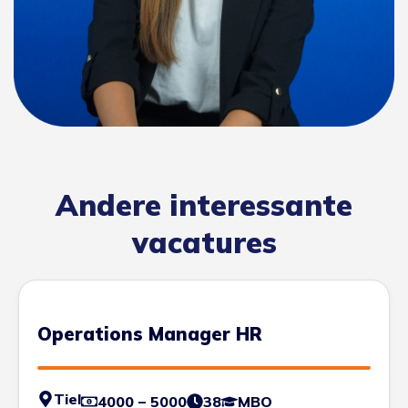
Andere interessante
vacatures
Operations Manager HR
Tiel
4000 – 5000
38
MBO