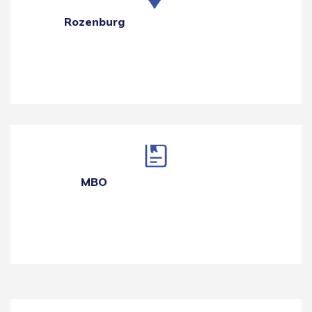
Rozenburg
MBO