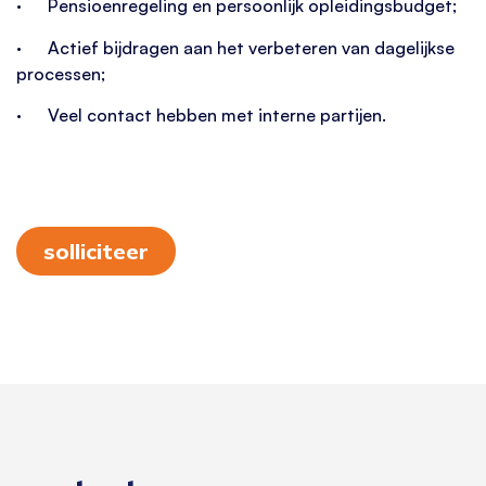
· Pensioenregeling en persoonlijk opleidingsbudget;
· Actief bijdragen aan het verbeteren van dagelijkse
processen;
· Veel contact hebben met interne partijen.
solliciteer