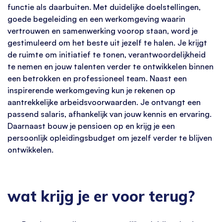
functie als daarbuiten. Met duidelijke doelstellingen,
goede begeleiding en een werkomgeving waarin
vertrouwen en samenwerking voorop staan, word je
gestimuleerd om het beste uit jezelf te halen. Je krijgt
de ruimte om initiatief te tonen, verantwoordelijkheid
te nemen en jouw talenten verder te ontwikkelen binnen
een betrokken en professioneel team. Naast een
inspirerende werkomgeving kun je rekenen op
aantrekkelijke arbeidsvoorwaarden. Je ontvangt een
passend salaris, afhankelijk van jouw kennis en ervaring.
Daarnaast bouw je pensioen op en krijg je een
persoonlijk opleidingsbudget om jezelf verder te blijven
ontwikkelen.
wat krijg je er voor terug?