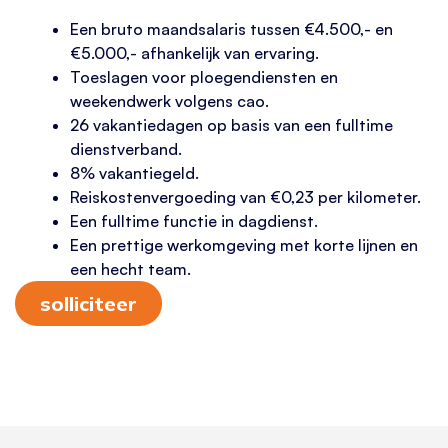
Een bruto maandsalaris tussen €4.500,- en
€5.000,- afhankelijk van ervaring.
Toeslagen voor ploegendiensten en
weekendwerk volgens cao.
26 vakantiedagen op basis van een fulltime
dienstverband.
8% vakantiegeld.
Reiskostenvergoeding van €0,23 per kilometer.
Een fulltime functie in dagdienst.
Een prettige werkomgeving met korte lijnen en
een hecht team.
solliciteer