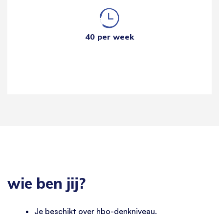
40 per week
wie ben jij?
Je beschikt over hbo-denkniveau.