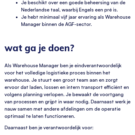
Je beschikt over een goede beheersing van de
Nederlandse taal, waarbij Engels een pré is.
Je hebt minimaal vijf jaar ervaring als Warehouse
Manager binnen de AGF-sector.
wat ga je doen?
Als Warehouse Manager ben je eindverantwoordelijk
voor het volledige logistieke proces binnen het
warehouse. Je stuurt een groot team aan en zorgt
ervoor dat laden, lossen en intern transport efficiënt en
volgens planning verlopen. Je bewaakt de voortgang
van processen en grijpt in waar nodig. Daarnaast werk je
nauw samen met andere afdelingen om de operatie
optimaal te laten functioneren.
Daarnaast ben je verantwoordelijk voor: