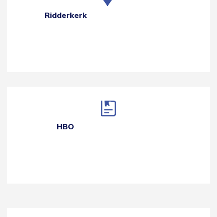
Ridderkerk
HBO