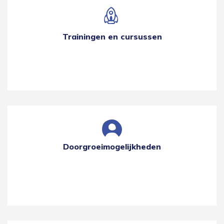
Trainingen en cursussen
Doorgroeimogelijkheden