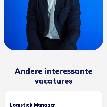
Andere interessante
vacatures
Logistiek Manager