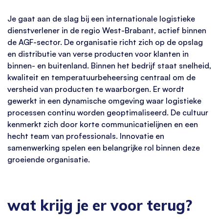
Je gaat aan de slag bij een internationale logistieke
dienstverlener in de regio West-Brabant, actief binnen
de AGF-sector. De organisatie richt zich op de opslag
en distributie van verse producten voor klanten in
binnen- en buitenland. Binnen het bedrijf staat snelheid,
kwaliteit en temperatuurbeheersing centraal om de
versheid van producten te waarborgen. Er wordt
gewerkt in een dynamische omgeving waar logistieke
processen continu worden geoptimaliseerd. De cultuur
kenmerkt zich door korte communicatielijnen en een
hecht team van professionals. Innovatie en
samenwerking spelen een belangrijke rol binnen deze
groeiende organisatie.
wat krijg je er voor terug?