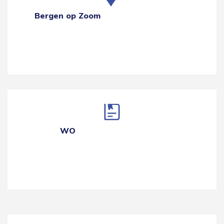
Bergen op Zoom
WO