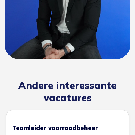
Andere interessante
vacatures
Teamleider voorraadbeheer