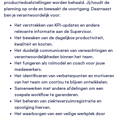
productiedoelstellingen worden behaald. Jij houdt de
planning op orde en bewaakt de voortgang. Daarnaast
ben je verantwoordelijk voor:
Het verstrekken van KPI-updates en andere
relevante informatie aan de Supervisor.
Het bewaken van de dagelijkse productiviteit,
kwaliteit en kosten.
Het duidelijk communiceren van verwachtingen en
verantwoordelijkheden binnen het team.
Het fungeren als rolmodel en coach voor jouw
medewerkers.
Het identificeren van verbeterpunten en motiveren
van het team om continu te blijven ontwikkelen.
Samenwerken met andere afdelingen om een
soepele workflow te garanderen.
Het beheren van ziekteverzuimregistratie en
opvolging hiervan.
Het waarborgen van een veilige werkplek door