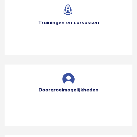
Trainingen en cursussen
Doorgroeimogelijkheden