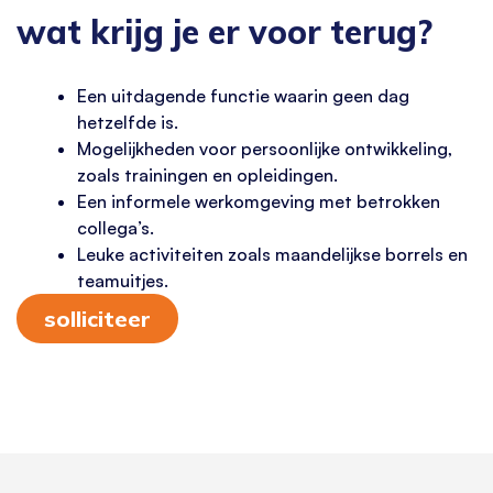
wat krijg je er voor terug?
Een uitdagende functie waarin geen dag
hetzelfde is.
Mogelijkheden voor persoonlijke ontwikkeling,
zoals trainingen en opleidingen.
Een informele werkomgeving met betrokken
collega’s.
Leuke activiteiten zoals maandelijkse borrels en
teamuitjes.
solliciteer