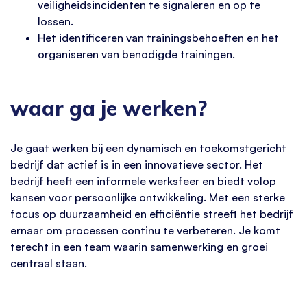
veiligheidsincidenten te signaleren en op te
lossen.
Het identificeren van trainingsbehoeften en het
organiseren van benodigde trainingen.
waar ga je werken?
Je gaat werken bij een dynamisch en toekomstgericht
bedrijf dat actief is in een innovatieve sector. Het
bedrijf heeft een informele werksfeer en biedt volop
kansen voor persoonlijke ontwikkeling. Met een sterke
focus op duurzaamheid en efficiëntie streeft het bedrijf
ernaar om processen continu te verbeteren. Je komt
terecht in een team waarin samenwerking en groei
centraal staan.