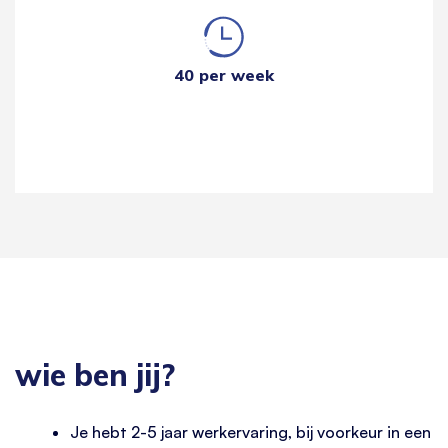
40 per week
wie ben jij?
Je hebt 2-5 jaar werkervaring, bij voorkeur in een