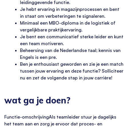
leidinggevende functie.
Je hebt ervaring in magazijnprocessen en bent
in staat om verbeteringen te signaleren.
Minimaal een MBO-diploma in de logistiek of
vergelijkbare praktijkervaring.
Je bent een communicatief sterke leider en kunt
een team motiveren.
Beheersing van de Nederlandse taal; kennis van
Engels is een pre.
Ben je enthousiast geworden en zie je een match
tussen jouw ervaring en deze functie? Solliciteer
nu en zet de volgende stap in jouw carrière!
wat ga je doen?
Functie-omschrijvingAls teamleider stuur je dagelijks
het team aan en zorg je ervoor dat proces- en