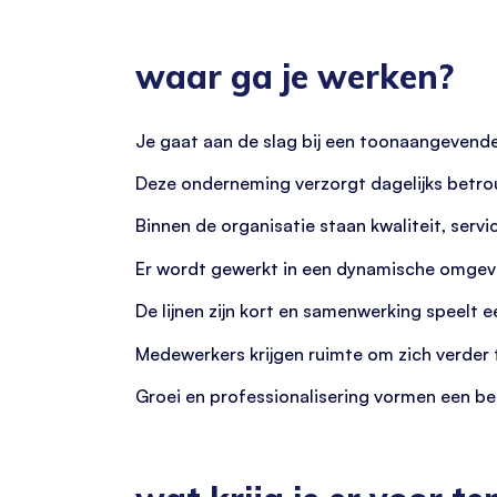
waar ga je werken?
Je gaat aan de slag bij een toonaangevende 
Deze onderneming verzorgt dagelijks betro
Binnen de organisatie staan kwaliteit, servic
Er wordt gewerkt in een dynamische omgevin
De lijnen zijn kort en samenwerking speelt e
Medewerkers krijgen ruimte om zich verder t
Groei en professionalisering vormen een bel