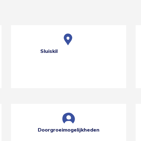
Sluiskil
Doorgroeimogelijkheden