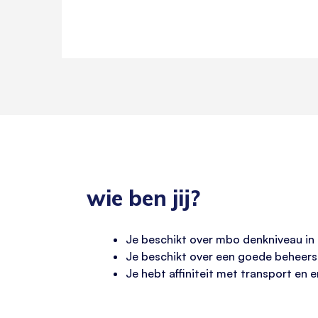
wie ben jij?
Je beschikt over mbo denkniveau in d
Je beschikt over een goede beheersi
Je hebt affiniteit met transport en 