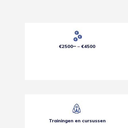
€2500
€4500
Trainingen en cursussen