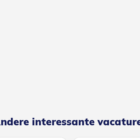
ndere interessante vacatur