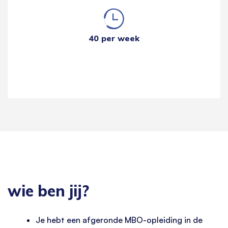
40 per week
wie ben jij?
Je hebt een afgeronde MBO-opleiding in de