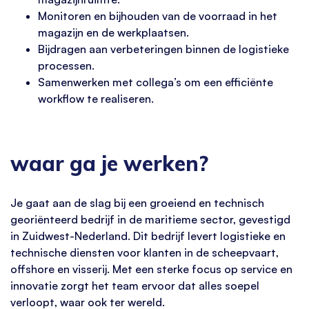
Monitoren en bijhouden van de voorraad in het
magazijn en de werkplaatsen.
Bijdragen aan verbeteringen binnen de logistieke
processen.
Samenwerken met collega’s om een efficiënte
workflow te realiseren.
waar ga je werken?
Je gaat aan de slag bij een groeiend en technisch
georiënteerd bedrijf in de maritieme sector, gevestigd
in Zuidwest-Nederland. Dit bedrijf levert logistieke en
technische diensten voor klanten in de scheepvaart,
offshore en visserij. Met een sterke focus op service en
innovatie zorgt het team ervoor dat alles soepel
verloopt, waar ook ter wereld.