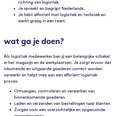
richting van logistiek.
Je spreekt en begrijpt Nederlands.
Je hebt affiniteit met logistiek en techniek en
werkt graag in een team.
wat ga je doen?
Als logistiek medewerker ben jij een belangrijke schakel
in het magazijn en de werkplaatsen. Je zorgt ervoor dat
inkomende en uitgaande goederen correct worden
verwerkt en helpt mee aan een efficiënt logistiek
proces.
Ontvangen, controleren en verwerken van
binnenkomende goederen.
Laden en verzenden van bestellingen naar klanten.
Zorgen voor een overzichtelijke en opgeruimde
magazijnruimte.