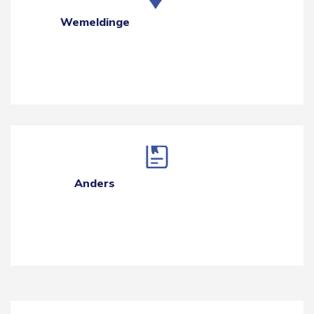
Wemeldinge
Anders