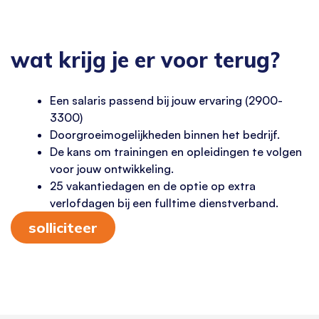
wat krijg je er voor terug?
Een salaris passend bij jouw ervaring (2900-
3300)
Doorgroeimogelijkheden binnen het bedrijf.
De kans om trainingen en opleidingen te volgen
voor jouw ontwikkeling.
25 vakantiedagen en de optie op extra
verlofdagen bij een fulltime dienstverband.
solliciteer