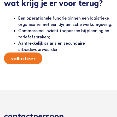
wat krijg je er voor terug?
Een operationele functie binnen een logistieke
organisatie met een dynamische werkomgeving;
Commercieel inzicht toepassen bij planning en
tariefafspraken;
Aantrekkelijk salaris en secundaire
arbeidsvoorwaarden.
solliciteer
contactpersoon