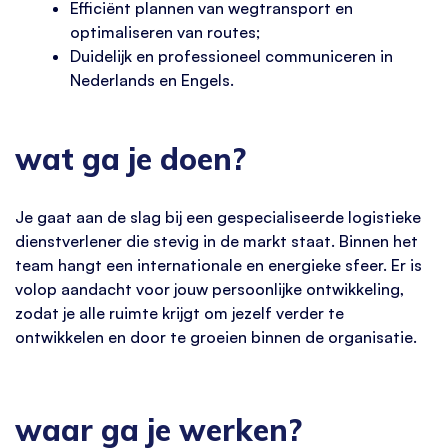
Efficiënt plannen van wegtransport en
optimaliseren van routes;
Duidelijk en professioneel communiceren in
Nederlands en Engels.
wat ga je doen?
Je gaat aan de slag bij een gespecialiseerde logistieke
dienstverlener die stevig in de markt staat. Binnen het
team hangt een internationale en energieke sfeer. Er is
volop aandacht voor jouw persoonlijke ontwikkeling,
zodat je alle ruimte krijgt om jezelf verder te
ontwikkelen en door te groeien binnen de organisatie.
waar ga je werken?