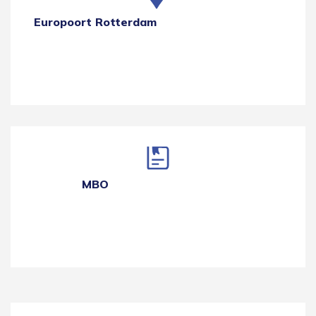
Europoort Rotterdam
MBO