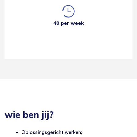
40 per week
wie ben jij?
Oplossingsgericht werken;