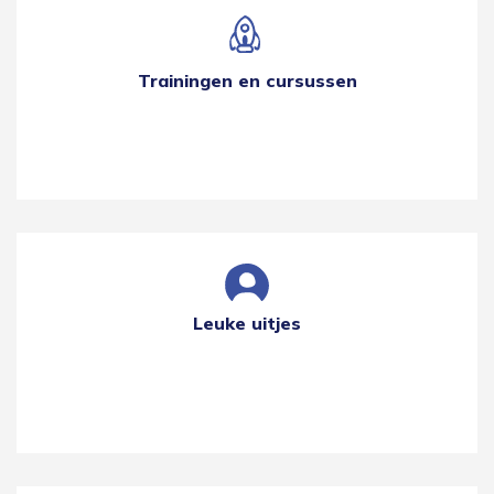
Trainingen en cursussen
Leuke uitjes