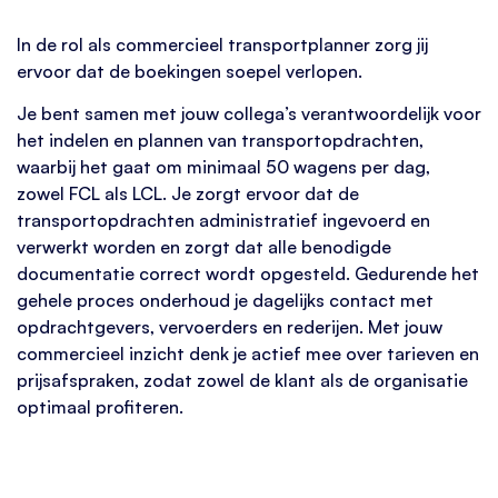
In de rol als commercieel transportplanner zorg jij
ervoor dat de boekingen soepel verlopen.
Je bent samen met jouw collega’s verantwoordelijk voor
het indelen en plannen van transportopdrachten,
waarbij het gaat om minimaal 50 wagens per dag,
zowel FCL als LCL. Je zorgt ervoor dat de
transportopdrachten administratief ingevoerd en
verwerkt worden en zorgt dat alle benodigde
documentatie correct wordt opgesteld. Gedurende het
gehele proces onderhoud je dagelijks contact met
opdrachtgevers, vervoerders en rederijen. Met jouw
commercieel inzicht denk je actief mee over tarieven en
prijsafspraken, zodat zowel de klant als de organisatie
optimaal profiteren.