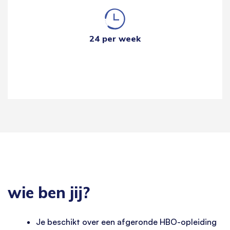
24 per week
wie ben jij?
Je beschikt over een afgeronde HBO-opleiding