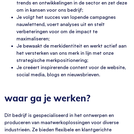
trends en ontwikkelingen in de sector en zet deze
om in kansen voor ons bedrijf;
Je volgt het succes van lopende campagnes
nauwlettend, voert analyses uit en stelt
verbeteringen voor om de impact te
maximaliseren;
Je bewaakt de merkidentiteit en werkt actief aan
het versterken van ons merk in lijn met onze
strategische merkpositionering;
Je creëert inspirerende content voor de website,
social media, blogs en nieuwsbrieven.
waar ga je werken?
Dit bedrijf is gespecialiseerd in het ontwerpen en
produceren van maatwerkoplossingen voor diverse
industrieën. Ze bieden flexibele en klantgerichte