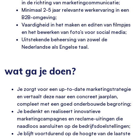
in de richting van marketingcommunicatie;
Minimaal 2-5 jaar relevante werkervaring in een
B2B-omgeving;
Vaardigheid in het maken en editen van filmpjes
en het bewerken van foto’s voor social media;
Uitstekende beheersing van zowel de
Nederlandse als Engelse taal.
wat ga je doen?
Je zorgt voor een up-to-date marketingstrategie
en vertaalt deze naar een concreet jaarplan,
compleet met een goed onderbouwde begroting;
Je bedenkt en realiseert innovatieve
marketingcampagnes en reclame-uitingen die
naadloos aansluiten op de bedrijfsdoelstellingen;
Je blijft voortdurend op de hoogte van de laatste