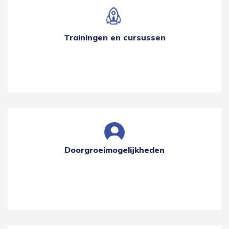
Trainingen en cursussen
Doorgroeimogelijkheden