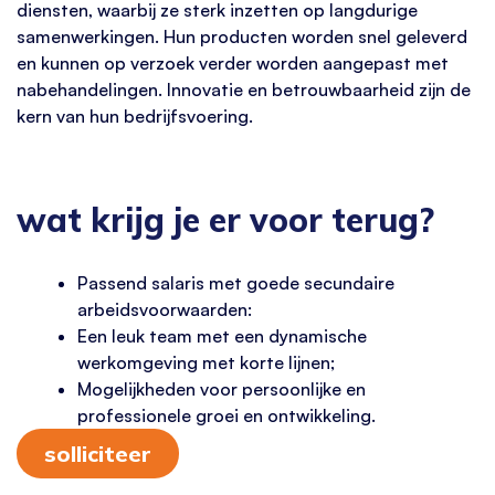
diensten, waarbij ze sterk inzetten op langdurige
samenwerkingen. Hun producten worden snel geleverd
en kunnen op verzoek verder worden aangepast met
nabehandelingen. Innovatie en betrouwbaarheid zijn de
kern van hun bedrijfsvoering.
wat krijg je er voor terug?
Passend salaris met goede secundaire
arbeidsvoorwaarden:
Een leuk team met een dynamische
werkomgeving met korte lijnen;
Mogelijkheden voor persoonlijke en
professionele groei en ontwikkeling.
solliciteer