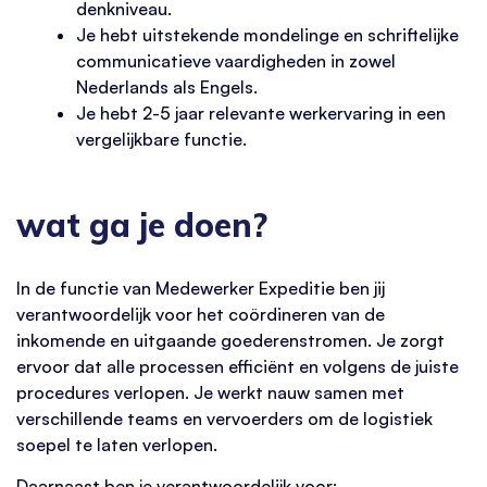
denkniveau.
Je hebt uitstekende mondelinge en schriftelijke
communicatieve vaardigheden in zowel
Nederlands als Engels.
Je hebt 2-5 jaar relevante werkervaring in een
vergelijkbare functie.
wat ga je doen?
In de functie van Medewerker Expeditie ben jij
verantwoordelijk voor het coördineren van de
inkomende en uitgaande goederenstromen. Je zorgt
ervoor dat alle processen efficiënt en volgens de juiste
procedures verlopen. Je werkt nauw samen met
verschillende teams en vervoerders om de logistiek
soepel te laten verlopen.
Daarnaast ben je verantwoordelijk voor: