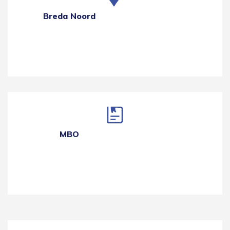
Breda Noord
MBO