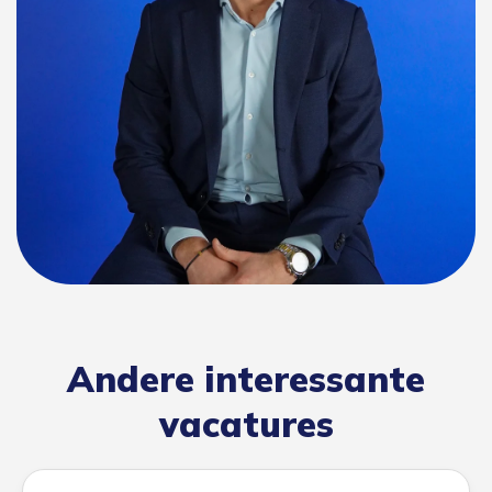
Andere interessante
vacatures