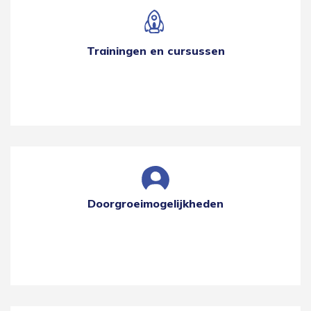
Trainingen en cursussen
Doorgroeimogelijkheden