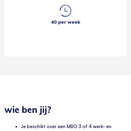
40 per week
wie ben jij?
Je beschikt over een MBO 3 of 4 werk- en