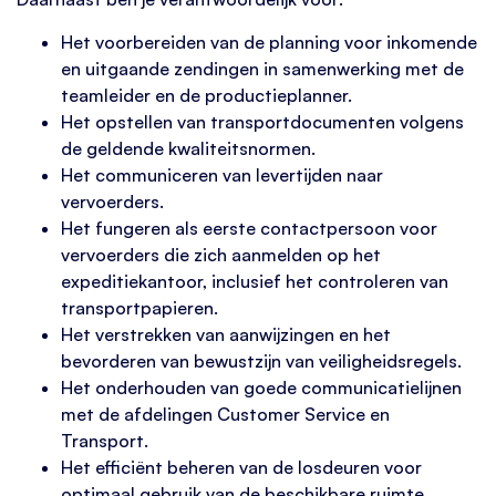
Het voorbereiden van de planning voor inkomende
en uitgaande zendingen in samenwerking met de
teamleider en de productieplanner.
Het opstellen van transportdocumenten volgens
de geldende kwaliteitsnormen.
Het communiceren van levertijden naar
vervoerders.
Het fungeren als eerste contactpersoon voor
vervoerders die zich aanmelden op het
expeditiekantoor, inclusief het controleren van
transportpapieren.
Het verstrekken van aanwijzingen en het
bevorderen van bewustzijn van veiligheidsregels.
Het onderhouden van goede communicatielijnen
met de afdelingen Customer Service en
Transport.
Het efficiënt beheren van de losdeuren voor
optimaal gebruik van de beschikbare ruimte.