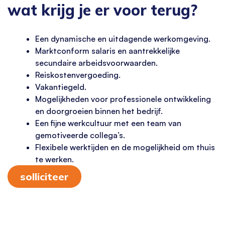
wat krijg je er voor terug?
Een dynamische en uitdagende werkomgeving.
Marktconform salaris en aantrekkelijke
secundaire arbeidsvoorwaarden.
Reiskostenvergoeding.
Vakantiegeld.
Mogelijkheden voor professionele ontwikkeling
en doorgroeien binnen het bedrijf.
Een fijne werkcultuur met een team van
gemotiveerde collega’s.
Flexibele werktijden en de mogelijkheid om thuis
te werken.
solliciteer