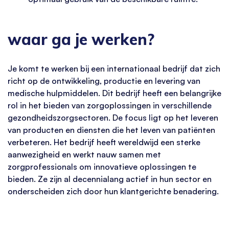
waar ga je werken?
Je komt te werken bij een internationaal bedrijf dat zich
richt op de ontwikkeling, productie en levering van
medische hulpmiddelen. Dit bedrijf heeft een belangrijke
rol in het bieden van zorgoplossingen in verschillende
gezondheidszorgsectoren. De focus ligt op het leveren
van producten en diensten die het leven van patiënten
verbeteren. Het bedrijf heeft wereldwijd een sterke
aanwezigheid en werkt nauw samen met
zorgprofessionals om innovatieve oplossingen te
bieden. Ze zijn al decennialang actief in hun sector en
onderscheiden zich door hun klantgerichte benadering.