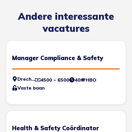
Andere interessante
vacatures
Manager Compliance & Safety
Drechtsteden
4500 – 6500
40
HBO
Vaste baan
Health & Safety Coördinator