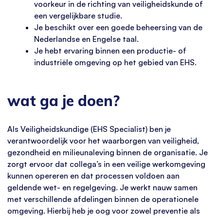
voorkeur in de richting van veiligheidskunde of
een vergelijkbare studie.
Je beschikt over een goede beheersing van de
Nederlandse en Engelse taal.
Je hebt ervaring binnen een productie- of
industriële omgeving op het gebied van EHS.
wat ga je doen?
Als Veiligheidskundige (EHS Specialist) ben je
verantwoordelijk voor het waarborgen van veiligheid,
gezondheid en milieunaleving binnen de organisatie. Je
zorgt ervoor dat collega’s in een veilige werkomgeving
kunnen opereren en dat processen voldoen aan
geldende wet- en regelgeving. Je werkt nauw samen
met verschillende afdelingen binnen de operationele
omgeving. Hierbij heb je oog voor zowel preventie als