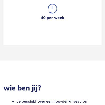
40 per week
wie ben jij?
Je beschikt over een hbo-denkniveau bij