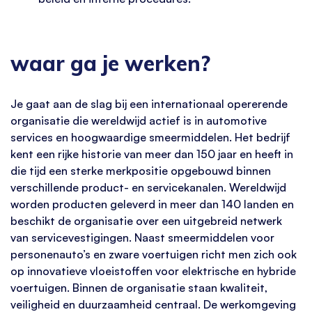
waar ga je werken?
Je gaat aan de slag bij een internationaal opererende
organisatie die wereldwijd actief is in automotive
services en hoogwaardige smeermiddelen. Het bedrijf
kent een rijke historie van meer dan 150 jaar en heeft in
die tijd een sterke merkpositie opgebouwd binnen
verschillende product- en servicekanalen. Wereldwijd
worden producten geleverd in meer dan 140 landen en
beschikt de organisatie over een uitgebreid netwerk
van servicevestigingen. Naast smeermiddelen voor
personenauto’s en zware voertuigen richt men zich ook
op innovatieve vloeistoffen voor elektrische en hybride
voertuigen. Binnen de organisatie staan kwaliteit,
veiligheid en duurzaamheid centraal. De werkomgeving