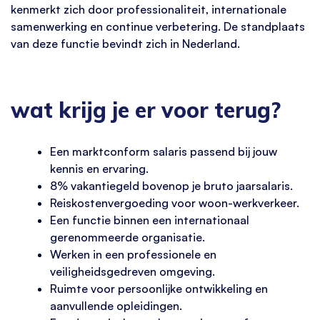
kenmerkt zich door professionaliteit, internationale
samenwerking en continue verbetering. De standplaats
van deze functie bevindt zich in Nederland.
wat krijg je er voor terug?
Een marktconform salaris passend bij jouw
kennis en ervaring.
8% vakantiegeld bovenop je bruto jaarsalaris.
Reiskostenvergoeding voor woon-werkverkeer.
Een functie binnen een internationaal
gerenommeerde organisatie.
Werken in een professionele en
veiligheidsgedreven omgeving.
Ruimte voor persoonlijke ontwikkeling en
aanvullende opleidingen.