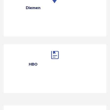
Diemen
HBO