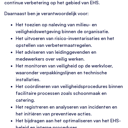
continue verbetering op het gebied van EHS.
Daarnaast ben je verantwoordelijk voor:
Het toezien op naleving van milieu- en
veiligheidswetgeving binnen de organisatie.
Het uitvoeren van risico-inventarisaties en het
opstellen van verbetermaatregelen.
Het adviseren van leidinggevenden en
medewerkers over veilig werken.
Het monitoren van veiligheid op de werkvloer,
waaronder verpakkingslijnen en technische
installaties.
Het coördineren van veiligheidsprocedures binnen
facilitaire processen zoals schoonmaak en
catering.
Het registreren en analyseren van incidenten en
het initiëren van preventieve acties.
Het bijdragen aan het optimaliseren van het EHS-
beleid en interne procedures.