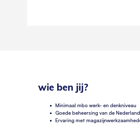
wie ben jij?
Minimaal mbo werk- en denkniveau
Goede beheersing van de Nederland
Ervaring met magazijnwerkzaamhede