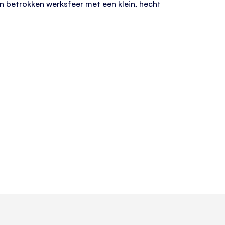
en betrokken werksfeer met een klein, hecht