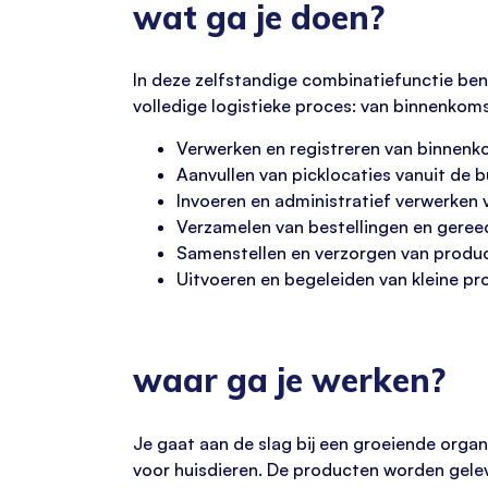
wat ga je doen?
In deze zelfstandige combinatiefunctie ben
volledige logistieke proces: van binnenkom
Verwerken en registreren van binnen
Aanvullen van picklocaties vanuit de 
Invoeren en administratief verwerken 
Verzamelen van bestellingen en gere
Samenstellen en verzorgen van produ
Uitvoeren en begeleiden van kleine p
waar ga je werken?
Je gaat aan de slag bij een groeiende orga
voor huisdieren. De producten worden gele