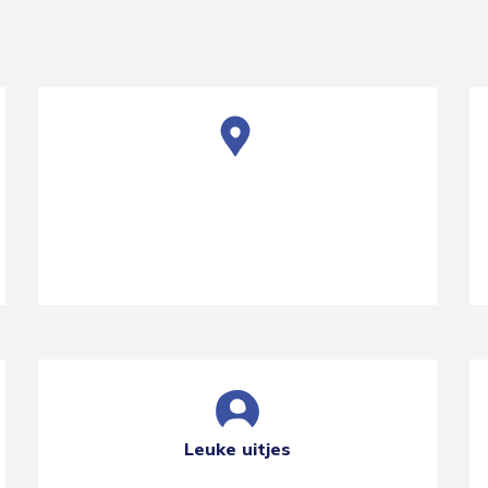
Leuke uitjes