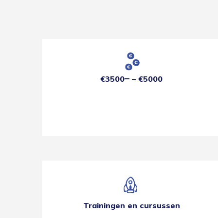
€3500
€5000
Trainingen en cursussen