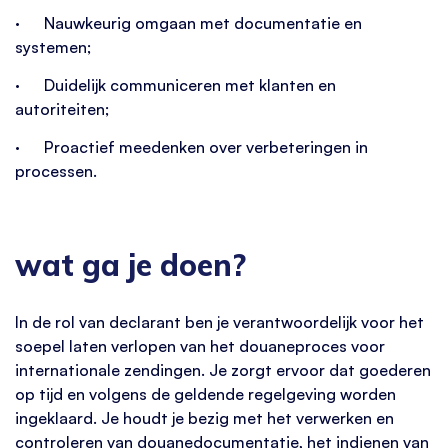
· Nauwkeurig omgaan met documentatie en
systemen;
· Duidelijk communiceren met klanten en
autoriteiten;
· Proactief meedenken over verbeteringen in
processen.
wat ga je doen?
In de rol van declarant ben je verantwoordelijk voor het
soepel laten verlopen van het douaneproces voor
internationale zendingen. Je zorgt ervoor dat goederen
op tijd en volgens de geldende regelgeving worden
ingeklaard. Je houdt je bezig met het verwerken en
controleren van douanedocumentatie, het indienen van