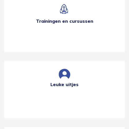
Trainingen en cursussen
Leuke uitjes