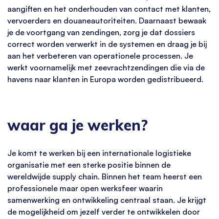
aangiften en het onderhouden van contact met klanten,
vervoerders en douaneautoriteiten. Daarnaast bewaak
je de voortgang van zendingen, zorg je dat dossiers
correct worden verwerkt in de systemen en draag je bij
aan het verbeteren van operationele processen. Je
werkt voornamelijk met zeevrachtzendingen die via de
havens naar klanten in Europa worden gedistribueerd.
waar ga je werken?
Je komt te werken bij een internationale logistieke
organisatie met een sterke positie binnen de
wereldwijde supply chain. Binnen het team heerst een
professionele maar open werksfeer waarin
samenwerking en ontwikkeling centraal staan. Je krijgt
de mogelijkheid om jezelf verder te ontwikkelen door