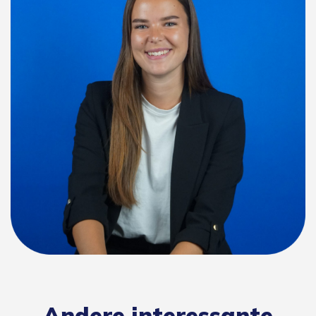
Andere interessante