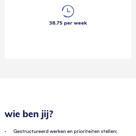
38.75 per week
wie ben jij?
· Gestructureerd werken en prioriteiten stellen;