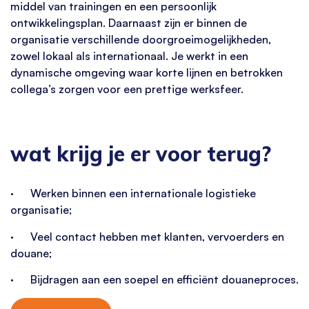
middel van trainingen en een persoonlijk
ontwikkelingsplan. Daarnaast zijn er binnen de
organisatie verschillende doorgroeimogelijkheden,
zowel lokaal als internationaal. Je werkt in een
dynamische omgeving waar korte lijnen en betrokken
collega’s zorgen voor een prettige werksfeer.
wat krijg je er voor terug?
· Werken binnen een internationale logistieke
organisatie;
· Veel contact hebben met klanten, vervoerders en
douane;
· Bijdragen aan een soepel en efficiënt douaneproces.