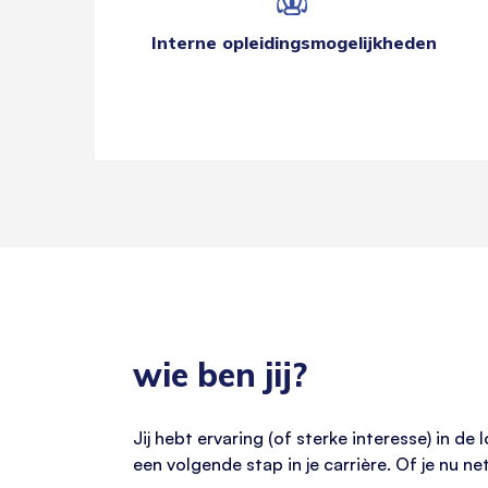
Interne opleidingsmogelijkheden
wie ben jij?
Jij hebt ervaring (of sterke interesse) in de
een volgende stap in je carrière. Of je nu ne