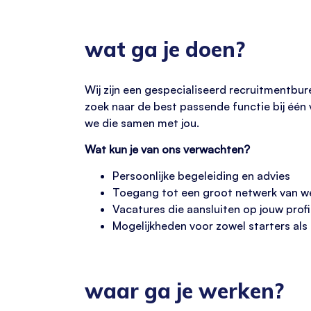
wat ga je doen?
Wij zijn een gespecialiseerd recruitmentbur
zoek naar de best passende functie bij éé
we die samen met jou.
Wat kun je van ons verwachten?
Persoonlijke begeleiding en advies
Toegang tot een groot netwerk van w
Vacatures die aansluiten op jouw prof
Mogelijkheden voor zowel starters als
waar ga je werken?