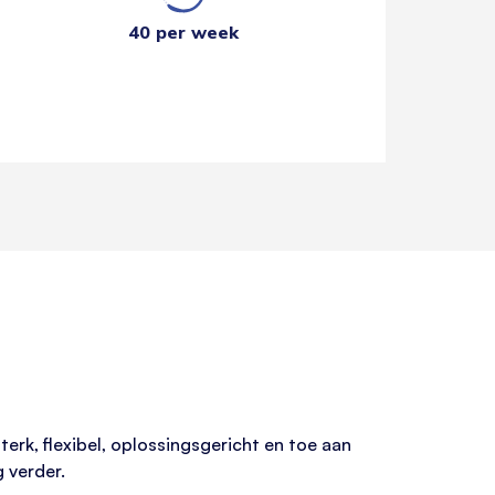
40 per week
terk, flexibel, oplossingsgericht en toe aan
g verder.