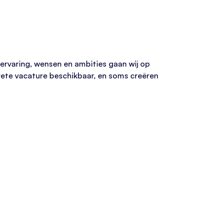
 ervaring, wensen en ambities gaan wij op
rete vacature beschikbaar, en soms creëren