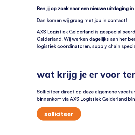
Ben jij op zoek naar een nieuwe uitdaging in
Dan komen wij graag met jou in contact!
AXS Logistiek Gelderland is gespecialiseerd
Gelderland. Wij werken dagelijks aan het b
logistiek coördinatoren, supply chain speci
wat krijg je er voor te
Solliciteer direct op deze algemene vacatu
binnenkort via AXS Logistiek Gelderland bin
solliciteer