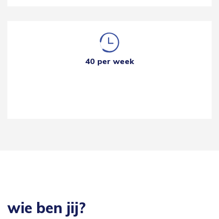
40 per week
wie ben jij?