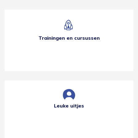
Trainingen en cursussen
Leuke uitjes