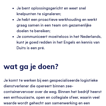
Je bent oplossingsgericht en weet snel
knelpunten te signaleren;
Je hebt een proactieve werkhouding en werkt
graag samen in een team om gezamenlijke
doelen te bereiken;
Je communiceert moeiteloos in het Nederlands,
kunt je goed redden in het Engels en kennis van
Duits is een pré.
wat ga je doen?
Je komt te werken bij een gespecialiseerde logistieke
dienstverlener die opereert binnen zee-
containervervoer over de weg. Binnen het bedrijf heerst
een enthousiaste, open en collegiale sfeer, waarin veel
waarde wordt gehecht aan samenwerking en een