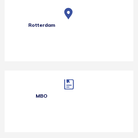
Rotterdam
MBO