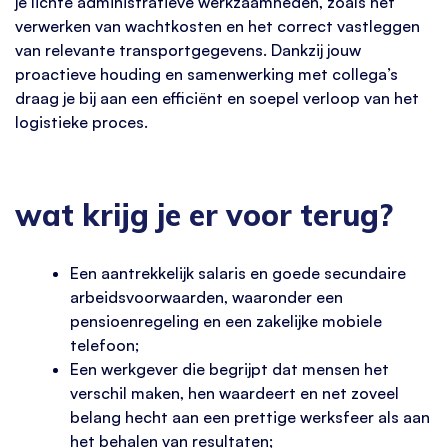
je lichte administratieve werkzaamheden, zoals het
verwerken van wachtkosten en het correct vastleggen
van relevante transportgegevens. Dankzij jouw
proactieve houding en samenwerking met collega’s
draag je bij aan een efficiënt en soepel verloop van het
logistieke proces.
wat krijg je er voor terug?
Een aantrekkelijk salaris en goede secundaire
arbeidsvoorwaarden, waaronder een
pensioenregeling en een zakelijke mobiele
telefoon;
Een werkgever die begrijpt dat mensen het
verschil maken, hen waardeert en net zoveel
belang hecht aan een prettige werksfeer als aan
het behalen van resultaten;