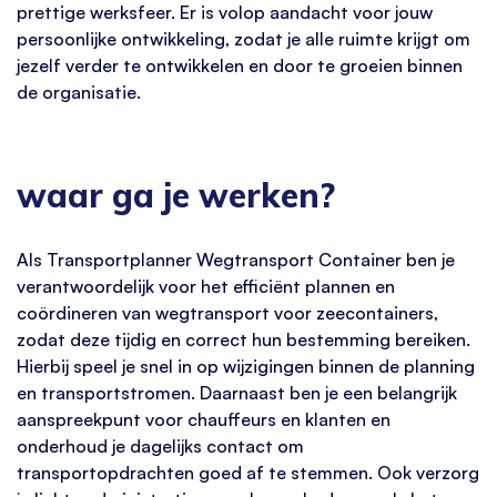
prettige werksfeer. Er is volop aandacht voor jouw
persoonlijke ontwikkeling, zodat je alle ruimte krijgt om
jezelf verder te ontwikkelen en door te groeien binnen
de organisatie.
waar ga je werken?
Als Transportplanner Wegtransport Container ben je
verantwoordelijk voor het efficiënt plannen en
coördineren van wegtransport voor zeecontainers,
zodat deze tijdig en correct hun bestemming bereiken.
Hierbij speel je snel in op wijzigingen binnen de planning
en transportstromen. Daarnaast ben je een belangrijk
aanspreekpunt voor chauffeurs en klanten en
onderhoud je dagelijks contact om
transportopdrachten goed af te stemmen. Ook verzorg