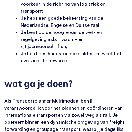
voorkeur in de richting van logistiek en
transport;
Je hebt een goede beheersing van de
Nederlandse, Engelse en Duitse taal;
Je bent op de hoogte van de wet- en
regelgeving m.b.t. wacht- en
rijtijdenvoorschriften;
Je hebt een hands-on mentaliteit en weet het
overzicht te bewaren.
wat ga je doen?
Als Transportplanner Multimodaal ben jij
verantwoordelijk voor het plannen en coördineren van
internationale transporten via zowel weg als rail. Je
opereert binnen een dynamische omgeving van freight
forwarding en groupage transport, waarbij je dagelijks