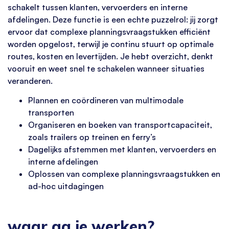
schakelt tussen klanten, vervoerders en interne
afdelingen. Deze functie is een echte puzzelrol: jij zorgt
ervoor dat complexe planningsvraagstukken efficiënt
worden opgelost, terwijl je continu stuurt op optimale
routes, kosten en levertijden. Je hebt overzicht, denkt
vooruit en weet snel te schakelen wanneer situaties
veranderen.
Plannen en coördineren van multimodale
transporten
Organiseren en boeken van transportcapaciteit,
zoals trailers op treinen en ferry’s
Dagelijks afstemmen met klanten, vervoerders en
interne afdelingen
Oplossen van complexe planningsvraagstukken en
ad-hoc uitdagingen
waar ga je werken?