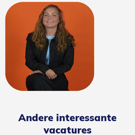
Andere interessante
vacatures