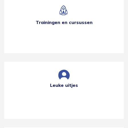
Trainingen en cursussen
Leuke uitjes