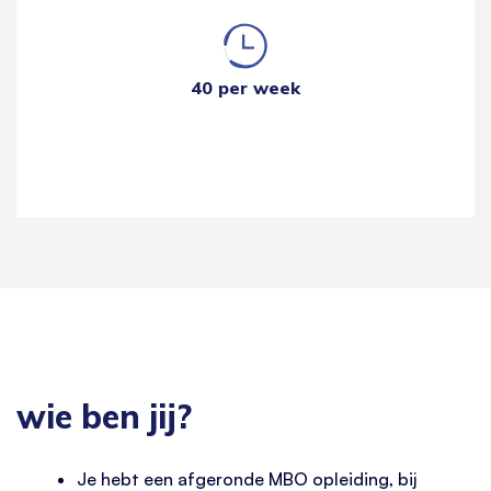
40 per week
wie ben jij?
Je hebt een afgeronde MBO opleiding, bij