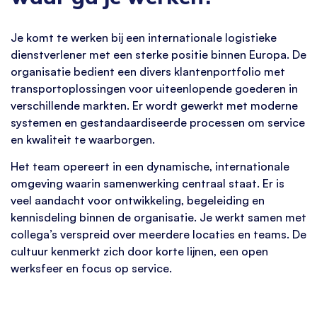
Je komt te werken bij een internationale logistieke
dienstverlener met een sterke positie binnen Europa. De
organisatie bedient een divers klantenportfolio met
transportoplossingen voor uiteenlopende goederen in
verschillende markten. Er wordt gewerkt met moderne
systemen en gestandaardiseerde processen om service
en kwaliteit te waarborgen.
Het team opereert in een dynamische, internationale
omgeving waarin samenwerking centraal staat. Er is
veel aandacht voor ontwikkeling, begeleiding en
kennisdeling binnen de organisatie. Je werkt samen met
collega’s verspreid over meerdere locaties en teams. De
cultuur kenmerkt zich door korte lijnen, een open
werksfeer en focus op service.