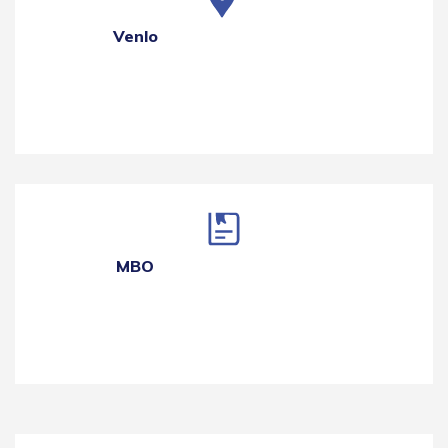
Venlo
MBO