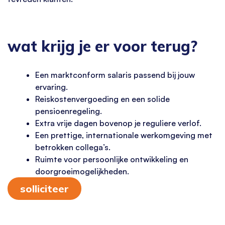
wat krijg je er voor terug?
Een marktconform salaris passend bij jouw
ervaring.
Reiskostenvergoeding en een solide
pensioenregeling.
Extra vrije dagen bovenop je reguliere verlof.
Een prettige, internationale werkomgeving met
betrokken collega’s.
Ruimte voor persoonlijke ontwikkeling en
doorgroeimogelijkheden.
solliciteer