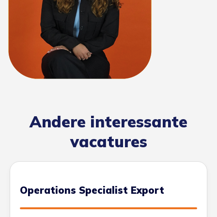
Andere interessante
vacatures
Operations Specialist Export