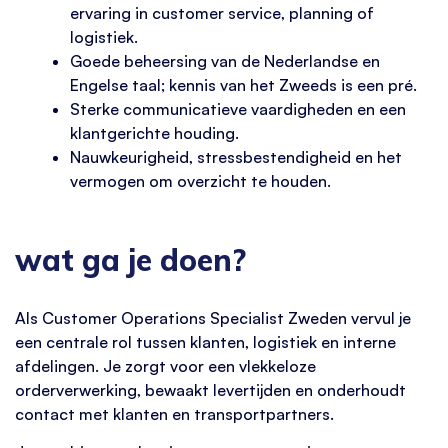
ervaring in customer service, planning of
logistiek.
Goede beheersing van de Nederlandse en
Engelse taal; kennis van het Zweeds is een pré.
Sterke communicatieve vaardigheden en een
klantgerichte houding.
Nauwkeurigheid, stressbestendigheid en het
vermogen om overzicht te houden.
wat ga je doen?
Als Customer Operations Specialist Zweden vervul je
een centrale rol tussen klanten, logistiek en interne
afdelingen. Je zorgt voor een vlekkeloze
orderverwerking, bewaakt levertijden en onderhoudt
contact met klanten en transportpartners.