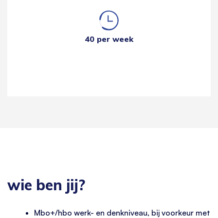
40 per week
wie ben jij?
Mbo+/hbo werk- en denkniveau, bij voorkeur met