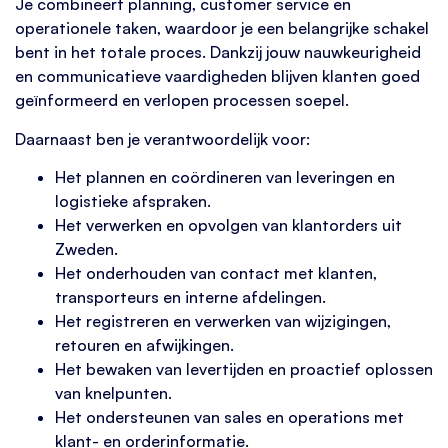
Je combineert planning, customer service en
operationele taken, waardoor je een belangrijke schakel
bent in het totale proces. Dankzij jouw nauwkeurigheid
en communicatieve vaardigheden blijven klanten goed
geïnformeerd en verlopen processen soepel.
Daarnaast ben je verantwoordelijk voor:
Het plannen en coördineren van leveringen en
logistieke afspraken.
Het verwerken en opvolgen van klantorders uit
Zweden.
Het onderhouden van contact met klanten,
transporteurs en interne afdelingen.
Het registreren en verwerken van wijzigingen,
retouren en afwijkingen.
Het bewaken van levertijden en proactief oplossen
van knelpunten.
Het ondersteunen van sales en operations met
klant- en orderinformatie.