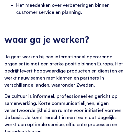
Het meedenken over verbeteringen binnen
customer service en planning.
waar ga je werken?
Je gaat werken bij een internationaal opererende
organisatie met een sterke positie binnen Europa. Het
bedrijf levert hoogwaardige producten en diensten en
werkt nauw samen met klanten en partners in
verschillende landen, waaronder Zweden.
De cultuur is informeel, professioneel en gericht op
samenwerking. Korte communicatielijnen, eigen
verantwoordelijkheid en ruimte voor initiatief vormen
de basis. Je komt terecht in een team dat dagelijks
werkt aan optimale service, efficiënte processen en
tevreden klanten.