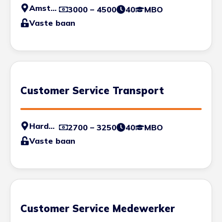
Amsterdam
3000 – 4500
40
MBO
Vaste baan
Customer Service Transport
Harderwijk
2700 – 3250
40
MBO
Vaste baan
Customer Service Medewerker