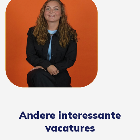
Andere interessante
vacatures