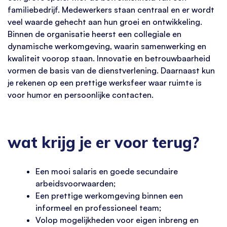
familiebedrijf. Medewerkers staan centraal en er wordt
veel waarde gehecht aan hun groei en ontwikkeling.
Binnen de organisatie heerst een collegiale en
dynamische werkomgeving, waarin samenwerking en
kwaliteit voorop staan. Innovatie en betrouwbaarheid
vormen de basis van de dienstverlening. Daarnaast kun
je rekenen op een prettige werksfeer waar ruimte is
voor humor en persoonlijke contacten.
wat krijg je er voor terug?
Een mooi salaris en goede secundaire
arbeidsvoorwaarden;
Een prettige werkomgeving binnen een
informeel en professioneel team;
Volop mogelijkheden voor eigen inbreng en