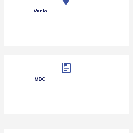
Venlo
MBO