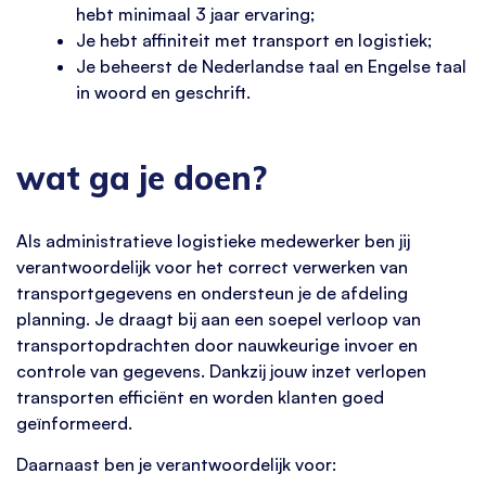
hebt minimaal 3 jaar ervaring;
Je hebt affiniteit met transport en logistiek;
Je beheerst de Nederlandse taal en Engelse taal
in woord en geschrift.
wat ga je doen?
Als administratieve logistieke medewerker ben jij
verantwoordelijk voor het correct verwerken van
transportgegevens en ondersteun je de afdeling
planning. Je draagt bij aan een soepel verloop van
transportopdrachten door nauwkeurige invoer en
controle van gegevens. Dankzij jouw inzet verlopen
transporten efficiënt en worden klanten goed
geïnformeerd.
Daarnaast ben je verantwoordelijk voor: