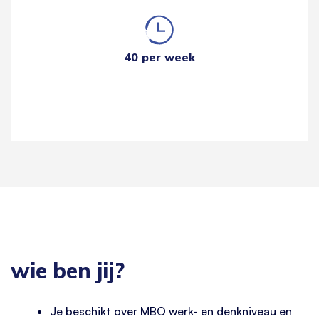
40 per week
wie ben jij?
Je beschikt over MBO werk- en denkniveau en