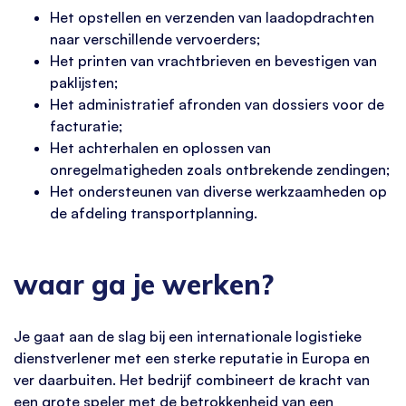
Het opstellen en verzenden van laadopdrachten
naar verschillende vervoerders;
Het printen van vrachtbrieven en bevestigen van
paklijsten;
Het administratief afronden van dossiers voor de
facturatie;
Het achterhalen en oplossen van
onregelmatigheden zoals ontbrekende zendingen;
Het ondersteunen van diverse werkzaamheden op
de afdeling transportplanning.
waar ga je werken?
Je gaat aan de slag bij een internationale logistieke
dienstverlener met een sterke reputatie in Europa en
ver daarbuiten. Het bedrijf combineert de kracht van
een grote speler met de betrokkenheid van een