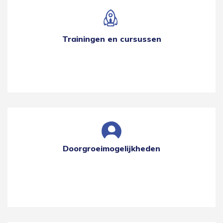
Trainingen en cursussen
Doorgroeimogelijkheden