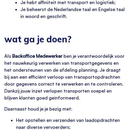
Je hebt affiniteit met transport en logistiek;
Je beheerst de Nederlandse taal en Engelse taal
in woord en geschrift.
wat ga je doen?
Als
Backoffice Medewerker
ben je verantwoordelijk voor
het nauwkeurig verwerken van transportgegevens en
het ondersteunen van de afdeling planning. Je draagt
bij aan een efficiënt verloop van transportopdrachten
door gegevens correct te verwerken en te controleren.
Dankzij jouw inzet verlopen transporten soepel en
blijven klanten goed geïnformeerd.
Daarnaast houd je je bezig met:
Het opstellen en verzenden van laadopdrachten
naar diverse vervoerders;