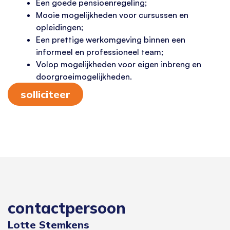
Een goede pensioenregeling;
Mooie mogelijkheden voor cursussen en
opleidingen;
Een prettige werkomgeving binnen een
informeel en professioneel team;
Volop mogelijkheden voor eigen inbreng en
doorgroeimogelijkheden.
solliciteer
contactpersoon
Lotte Stemkens