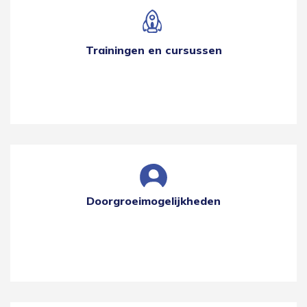
Trainingen en cursussen
Doorgroeimogelijkheden