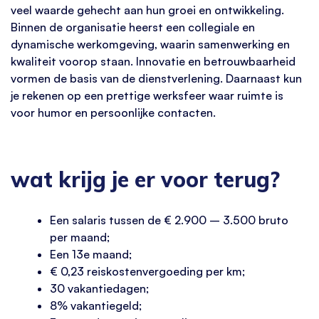
veel waarde gehecht aan hun groei en ontwikkeling.
Binnen de organisatie heerst een collegiale en
dynamische werkomgeving, waarin samenwerking en
kwaliteit voorop staan. Innovatie en betrouwbaarheid
vormen de basis van de dienstverlening. Daarnaast kun
je rekenen op een prettige werksfeer waar ruimte is
voor humor en persoonlijke contacten.
wat krijg je er voor terug?
Een salaris tussen de € 2.900 – 3.500 bruto
per maand;
Een 13e maand;
€ 0,23 reiskostenvergoeding per km;
30 vakantiedagen;
8% vakantiegeld;