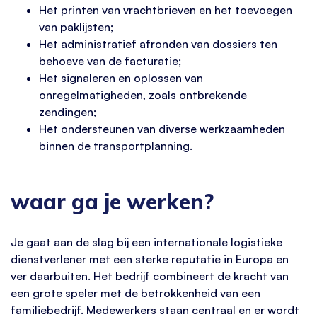
Het printen van vrachtbrieven en het toevoegen
van paklijsten;
Het administratief afronden van dossiers ten
behoeve van de facturatie;
Het signaleren en oplossen van
onregelmatigheden, zoals ontbrekende
zendingen;
Het ondersteunen van diverse werkzaamheden
binnen de transportplanning.
waar ga je werken?
Je gaat aan de slag bij een internationale logistieke
dienstverlener met een sterke reputatie in Europa en
ver daarbuiten. Het bedrijf combineert de kracht van
een grote speler met de betrokkenheid van een
familiebedrijf. Medewerkers staan centraal en er wordt