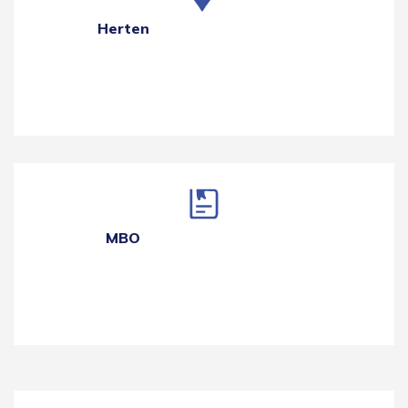
Herten
MBO