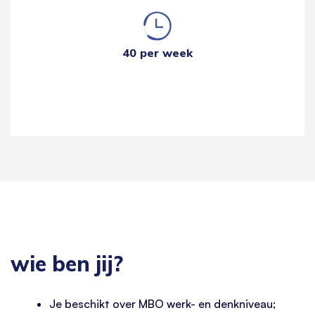
40 per week
wie ben jij?
Je beschikt over MBO werk- en denkniveau;