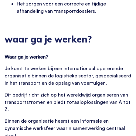
Het zorgen voor een correcte en tijdige
afhandeling van transportdossiers.
waar ga je werken?
Waar ga je werken?
Je komt te werken bij een internationaal opererende
organisatie binnen de logistieke sector, gespecialiseerd
in het transport en de opslag van voertuigen.
Dit bedrijf richt zich op het wereldwijd organiseren van
transportstromen en biedt totaaloplossingen van A tot
Z.
Binnen de organisatie heerst een informele en
dynamische werksfeer waarin samenwerking centraal
staat.