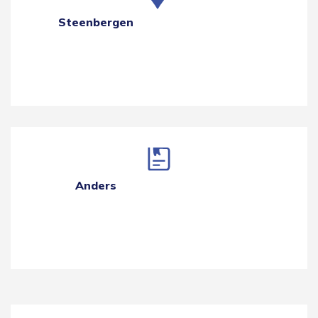
Steenbergen
Anders