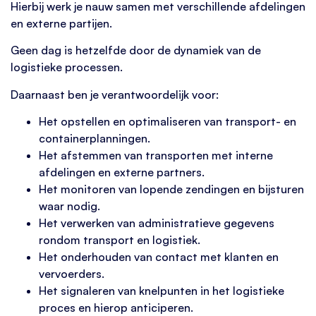
Hierbij werk je nauw samen met verschillende afdelingen
en externe partijen.
Geen dag is hetzelfde door de dynamiek van de
logistieke processen.
Daarnaast ben je verantwoordelijk voor:
Het opstellen en optimaliseren van transport- en
containerplanningen.
Het afstemmen van transporten met interne
afdelingen en externe partners.
Het monitoren van lopende zendingen en bijsturen
waar nodig.
Het verwerken van administratieve gegevens
rondom transport en logistiek.
Het onderhouden van contact met klanten en
vervoerders.
Het signaleren van knelpunten in het logistieke
proces en hierop anticiperen.