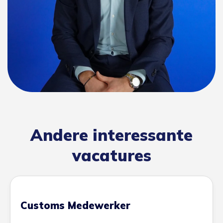
Andere interessante
vacatures
Customs Medewerker