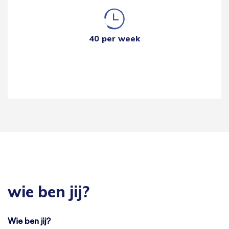
40 per week
wie ben jij?
Wie ben jij?