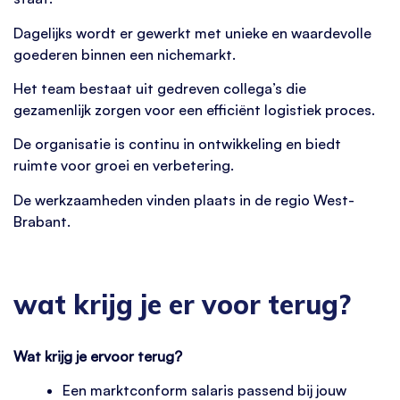
Dagelijks wordt er gewerkt met unieke en waardevolle
goederen binnen een nichemarkt.
Het team bestaat uit gedreven collega’s die
gezamenlijk zorgen voor een efficiënt logistiek proces.
De organisatie is continu in ontwikkeling en biedt
ruimte voor groei en verbetering.
De werkzaamheden vinden plaats in de regio West-
Brabant.
wat krijg je er voor terug?
Wat krijg je ervoor terug?
Een marktconform salaris passend bij jouw