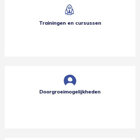
Trainingen en cursussen
Doorgroeimogelijkheden