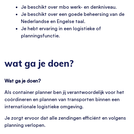
Je beschikt over mbo werk- en denkniveau.
Je beschikt over een goede beheersing van de
Nederlandse en Engelse taal.
Je hebt ervaring in een logistieke of
planningsfunctie.
wat ga je doen?
Wat ga je doen?
Als container planner ben jij verantwoordelijk voor het
coördineren en plannen van transporten binnen een
internationale logistieke omgeving.
Je zorgt ervoor dat alle zendingen efficiënt en volgens
planning verlopen.