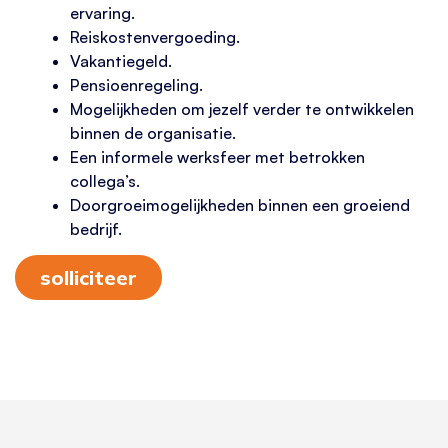
ervaring.
Reiskostenvergoeding.
Vakantiegeld.
Pensioenregeling.
Mogelijkheden om jezelf verder te ontwikkelen
binnen de organisatie.
Een informele werksfeer met betrokken
collega’s.
Doorgroeimogelijkheden binnen een groeiend
bedrijf.
solliciteer