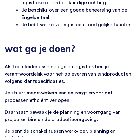
logistieke of bedrijfskundige richting.
Je beschikt over een goede beheersing van de
Engelse taal.
Je hebt werkervaring in een soortgelijke functie.
wat ga je doen?
Als teamleider assemblage en logistiek ben je
verantwoordelijk voor het opleveren van eindproducten
volgens klantspecificaties.
Je stuurt medewerkers aan en zorgt ervoor dat
processen efficiënt verlopen.
Daarnaast bewaak je de planning en voortgang van
projecten binnen de productieomgeving.
Je bent de schakel tussen werkvloer, planning en