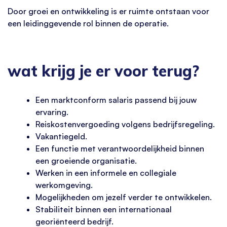
Door groei en ontwikkeling is er ruimte ontstaan voor
een leidinggevende rol binnen de operatie.
wat krijg je er voor terug?
Een marktconform salaris passend bij jouw
ervaring.
Reiskostenvergoeding volgens bedrijfsregeling.
Vakantiegeld.
Een functie met verantwoordelijkheid binnen
een groeiende organisatie.
Werken in een informele en collegiale
werkomgeving.
Mogelijkheden om jezelf verder te ontwikkelen.
Stabiliteit binnen een internationaal
georiënteerd bedrijf.