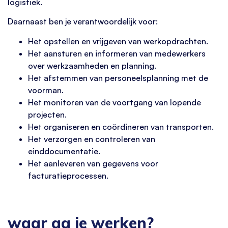
logistiek.
Daarnaast ben je verantwoordelijk voor:
Het opstellen en vrijgeven van werkopdrachten.
Het aansturen en informeren van medewerkers
over werkzaamheden en planning.
Het afstemmen van personeelsplanning met de
voorman.
Het monitoren van de voortgang van lopende
projecten.
Het organiseren en coördineren van transporten.
Het verzorgen en controleren van
einddocumentatie.
Het aanleveren van gegevens voor
facturatieprocessen.
waar ga je werken?