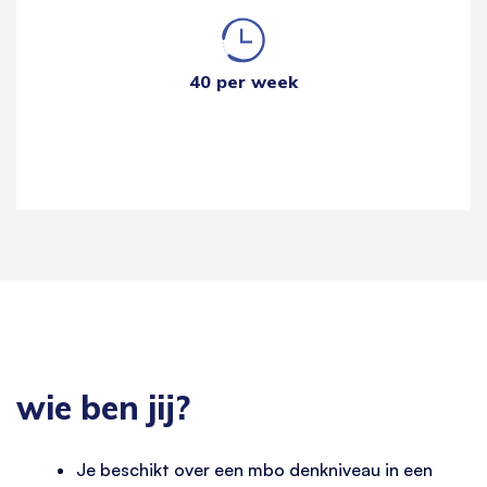
40 per week
wie ben jij?
Je beschikt over een mbo denkniveau in een