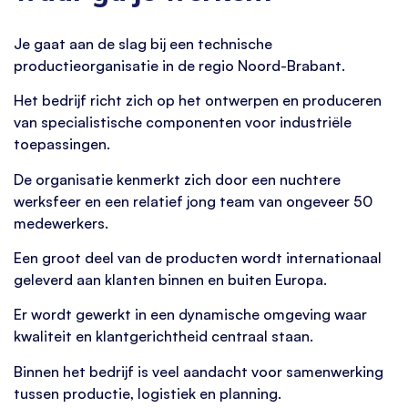
Je gaat aan de slag bij een technische
productieorganisatie in de regio Noord-Brabant.
Het bedrijf richt zich op het ontwerpen en produceren
van specialistische componenten voor industriële
toepassingen.
De organisatie kenmerkt zich door een nuchtere
werksfeer en een relatief jong team van ongeveer 50
medewerkers.
Een groot deel van de producten wordt internationaal
geleverd aan klanten binnen en buiten Europa.
Er wordt gewerkt in een dynamische omgeving waar
kwaliteit en klantgerichtheid centraal staan.
Binnen het bedrijf is veel aandacht voor samenwerking
tussen productie, logistiek en planning.