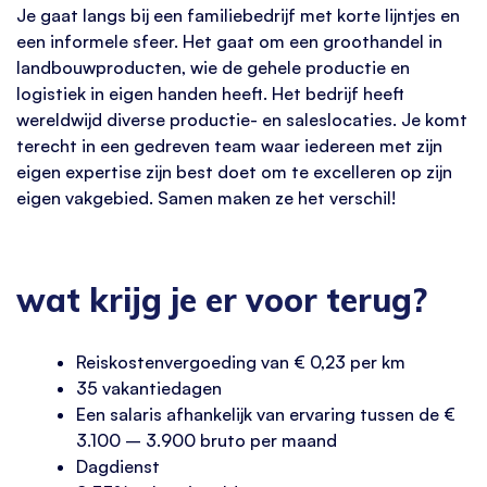
Je gaat langs bij een familiebedrijf met korte lijntjes en
een informele sfeer. Het gaat om een groothandel in
landbouwproducten, wie de gehele productie en
logistiek in eigen handen heeft. Het bedrijf heeft
wereldwijd diverse productie- en saleslocaties. Je komt
terecht in een gedreven team waar iedereen met zijn
eigen expertise zijn best doet om te excelleren op zijn
eigen vakgebied. Samen maken ze het verschil!
wat krijg je er voor terug?
Reiskostenvergoeding van € 0,23 per km
35 vakantiedagen
Een salaris afhankelijk van ervaring tussen de €
3.100 – 3.900 bruto per maand
Dagdienst