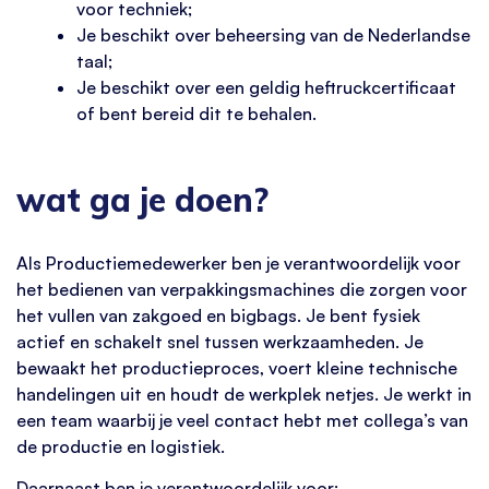
voor techniek;
Je beschikt over beheersing van de Nederlandse
taal;
Je beschikt over een geldig heftruckcertificaat
of bent bereid dit te behalen.
wat ga je doen?
Als Productiemedewerker ben je verantwoordelijk voor
het bedienen van verpakkingsmachines die zorgen voor
het vullen van zakgoed en bigbags. Je bent fysiek
actief en schakelt snel tussen werkzaamheden. Je
bewaakt het productieproces, voert kleine technische
handelingen uit en houdt de werkplek netjes. Je werkt in
een team waarbij je veel contact hebt met collega’s van
de productie en logistiek.
Daarnaast ben je verantwoordelijk voor: