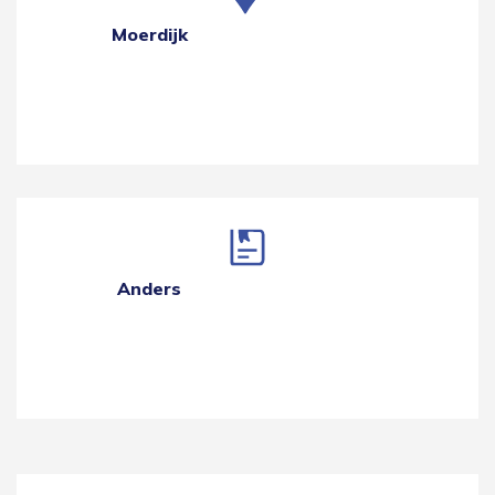
Moerdijk
Anders