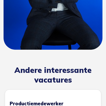
Andere interessante
vacatures
Productiemedewerker