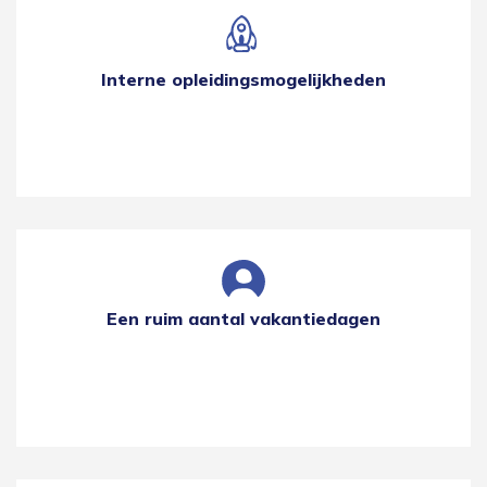
Interne opleidingsmogelijkheden
Een ruim aantal vakantiedagen