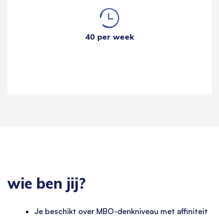
40 per week
wie ben jij?
Je beschikt over MBO-denkniveau met affiniteit