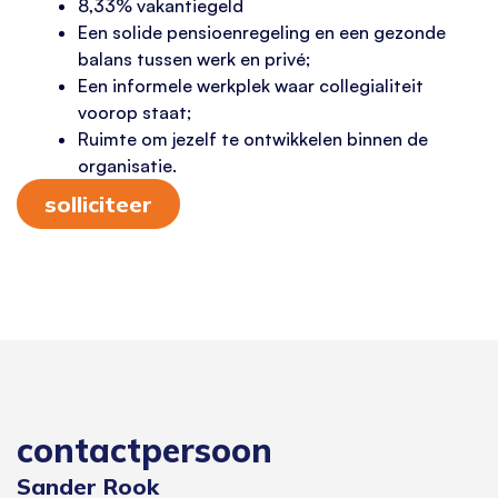
8,33% vakantiegeld
Een solide pensioenregeling en een gezonde
balans tussen werk en privé;
Een informele werkplek waar collegialiteit
voorop staat;
Ruimte om jezelf te ontwikkelen binnen de
organisatie.
solliciteer
contactpersoon
Sander Rook