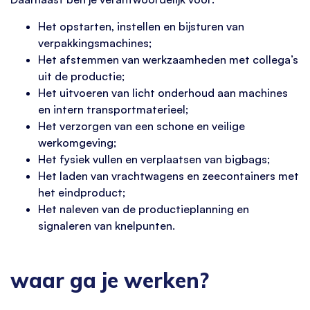
Het opstarten, instellen en bijsturen van
verpakkingsmachines;
Het afstemmen van werkzaamheden met collega’s
uit de productie;
Het uitvoeren van licht onderhoud aan machines
en intern transportmaterieel;
Het verzorgen van een schone en veilige
werkomgeving;
Het fysiek vullen en verplaatsen van bigbags;
Het laden van vrachtwagens en zeecontainers met
het eindproduct;
Het naleven van de productieplanning en
signaleren van knelpunten.
waar ga je werken?