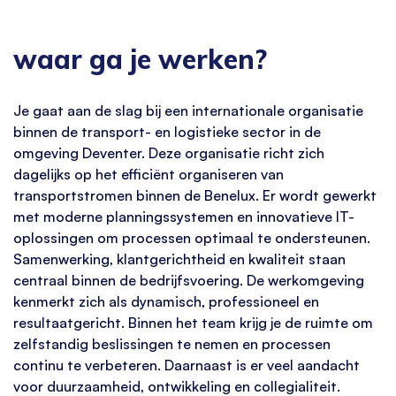
waar ga je werken?
Je gaat aan de slag bij een internationale organisatie
binnen de transport- en logistieke sector in de
omgeving Deventer. Deze organisatie richt zich
dagelijks op het efficiënt organiseren van
transportstromen binnen de Benelux. Er wordt gewerkt
met moderne planningssystemen en innovatieve IT-
oplossingen om processen optimaal te ondersteunen.
Samenwerking, klantgerichtheid en kwaliteit staan
centraal binnen de bedrijfsvoering. De werkomgeving
kenmerkt zich als dynamisch, professioneel en
resultaatgericht. Binnen het team krijg je de ruimte om
zelfstandig beslissingen te nemen en processen
continu te verbeteren. Daarnaast is er veel aandacht
voor duurzaamheid, ontwikkeling en collegialiteit.