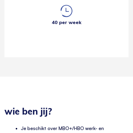
40 per week
wie ben jij?
Je beschikt over MBO+/HBO werk- en