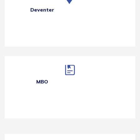
Deventer
MBO