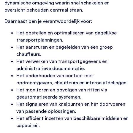
dynamische omgeving waarin snel schakelen en
overzicht behouden centraal staan.
Daarnaast ben je verantwoordelijk voor:
Het opstellen en optimaliseren van dagelijkse
transportplanningen.
Het aansturen en begeleiden van een groep
chauffeurs.
Het verwerken van transportgegevens en
administratieve documentatie.
Het onderhouden van contact met
opdrachtgevers, chauffeurs en interne afdelingen.
Het monitoren en opvolgen van ritten via
geautomatiseerde systemen.
Het signaleren van knelpunten en het doorvoeren
van passende oplossingen.
Het efficiënt inzetten van beschikbare middelen en
capaciteit.