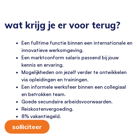
wat krijg je er voor terug?
Een fulltime functie binnen een internationale en
innovatieve werkomgeving.
Een marktconform salaris passend bij jouw
kennis en ervaring.
Mogelijkheden om jezelf verder te ontwikkelen
via opleidingen en trainingen.
Een informele werksfeer binnen een collegiaal
en betrokken team.
Goede secundaire arbeidsvoorwaarden.
Reiskostenvergoeding.
8% vakantiegeld.
solliciteer